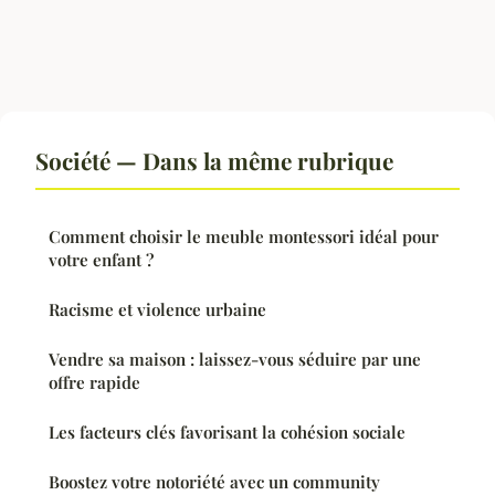
Société — Dans la même rubrique
Comment choisir le meuble montessori idéal pour
votre enfant ?
Racisme et violence urbaine
Vendre sa maison : laissez-vous séduire par une
offre rapide
Les facteurs clés favorisant la cohésion sociale
Boostez votre notoriété avec un community