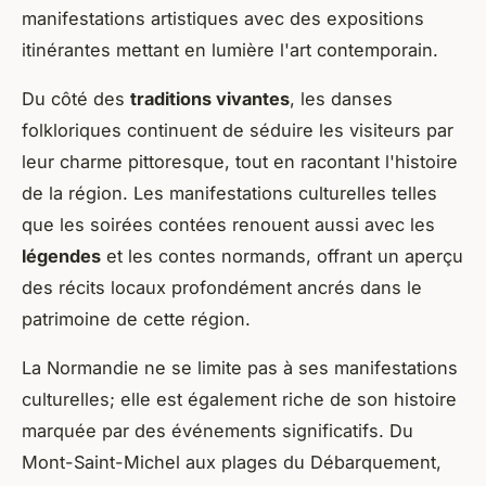
manifestations artistiques avec des expositions
itinérantes mettant en lumière l'art contemporain.
Du côté des
traditions vivantes
, les danses
folkloriques continuent de séduire les visiteurs par
leur charme pittoresque, tout en racontant l'histoire
de la région. Les manifestations culturelles telles
que les soirées contées renouent aussi avec les
légendes
et les contes normands, offrant un aperçu
des récits locaux profondément ancrés dans le
patrimoine de cette région.
La Normandie ne se limite pas à ses manifestations
culturelles; elle est également riche de son histoire
marquée par des événements significatifs. Du
Mont-Saint-Michel aux plages du Débarquement,