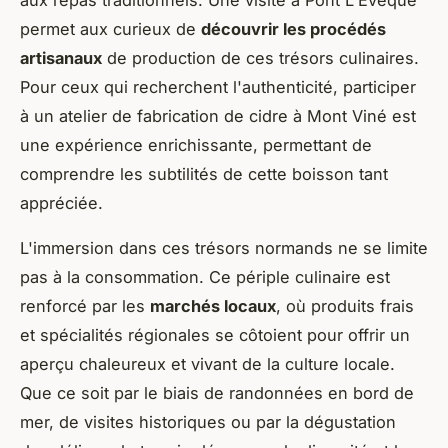
permet aux curieux de
découvrir les procédés
artisanaux
de production de ces trésors culinaires.
Pour ceux qui recherchent l'authenticité, participer
à un atelier de fabrication de cidre à Mont Viné est
une expérience enrichissante, permettant de
comprendre les subtilités de cette boisson tant
appréciée.
L'immersion dans ces trésors normands ne se limite
pas à la consommation. Ce périple culinaire est
renforcé par les
marchés locaux
, où produits frais
et spécialités régionales se côtoient pour offrir un
aperçu chaleureux et vivant de la culture locale.
Que ce soit par le biais de randonnées en bord de
mer, de visites historiques ou par la dégustation