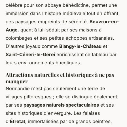
célèbre pour son abbaye bénédictine, permet une
immersion dans l'histoire médiévale tout en offrant
des paysages empreints de sérénité.
Beuvron-en-
Auge
, quant à lui, séduit par ses maisons à
colombages et ses petites échoppes artisanales.
D'autres joyaux comme
Blangy-le-Château
et
Saint-Céneri-le-Gérei
enrichissent ce tableau par
leurs environnements bucoliques.
Attractions naturelles et historiques à ne pas
manquer
Normandie n'est pas seulement une terre de
villages pittoresques ; elle se distingue également
par ses
paysages naturels spectaculaires
et ses
sites historiques d'envergure. Les falaises
d'
Étretat
, immortalisées par de grands peintres,