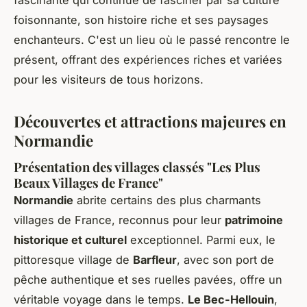
foisonnante, son histoire riche et ses paysages
enchanteurs. C'est un lieu où le passé rencontre le
présent, offrant des expériences riches et variées
pour les visiteurs de tous horizons.
Découvertes et attractions majeures en
Normandie
Présentation des villages classés "Les Plus
Beaux Villages de France"
Normandie
abrite certains des plus charmants
villages de France, reconnus pour leur
patrimoine
historique et culturel
exceptionnel. Parmi eux, le
pittoresque village de
Barfleur
, avec son port de
pêche authentique et ses ruelles pavées, offre un
véritable voyage dans le temps.
Le Bec-Hellouin
,