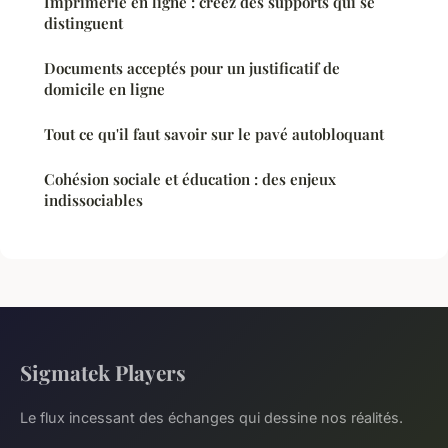
Imprimerie en ligne : créez des supports qui se
distinguent
Documents acceptés pour un justificatif de
domicile en ligne
Tout ce qu'il faut savoir sur le pavé autobloquant
Cohésion sociale et éducation : des enjeux
indissociables
Sigmatek Players
Le flux incessant des échanges qui dessine nos réalités.