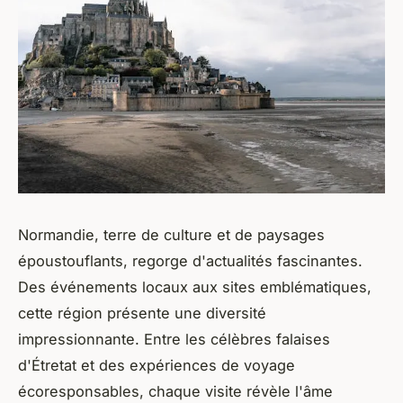
Normandie, terre de culture et de paysages
époustouflants, regorge d'actualités fascinantes.
Des événements locaux aux sites emblématiques,
cette région présente une diversité
impressionnante. Entre les célèbres falaises
d'Étretat et des expériences de voyage
écoresponsables, chaque visite révèle l'âme