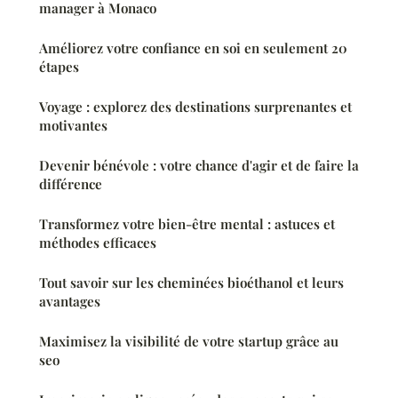
manager à Monaco
Améliorez votre confiance en soi en seulement 20
étapes
Voyage : explorez des destinations surprenantes et
motivantes
Devenir bénévole : votre chance d'agir et de faire la
différence
Transformez votre bien-être mental : astuces et
méthodes efficaces
Tout savoir sur les cheminées bioéthanol et leurs
avantages
Maximisez la visibilité de votre startup grâce au
seo