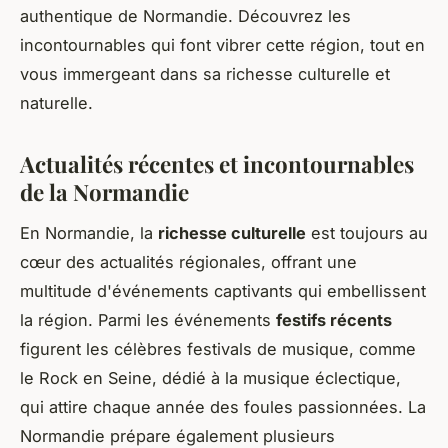
authentique de Normandie. Découvrez les
incontournables qui font vibrer cette région, tout en
vous immergeant dans sa richesse culturelle et
naturelle.
Actualités récentes et incontournables
de la Normandie
En Normandie, la
richesse culturelle
est toujours au
cœur des actualités régionales, offrant une
multitude d'événements captivants qui embellissent
la région. Parmi les événements
festifs récents
figurent les célèbres festivals de musique, comme
le Rock en Seine, dédié à la musique éclectique,
qui attire chaque année des foules passionnées. La
Normandie prépare également plusieurs