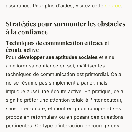
assurance. Pour plus d'aides, visitez cette
source
.
Stratégies pour surmonter les obstacles
à la confiance
Techniques de communication efficace et
écoute active
Pour
développer ses aptitudes sociales
et ainsi
améliorer sa confiance en soi, maîtriser les
techniques de communication est primordial. Cela
ne se résume pas simplement à parler, mais
implique aussi une écoute active. En pratique, cela
signifie prêter une attention totale à l'interlocuteur,
sans interrompre, et montrer qu'on comprend ses
propos en reformulant ou en posant des questions
pertinentes. Ce type d'interaction encourage des