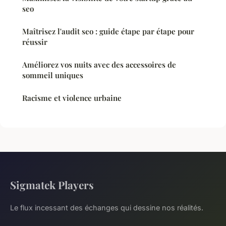
seo
Maîtrisez l'audit seo : guide étape par étape pour
réussir
Améliorez vos nuits avec des accessoires de
sommeil uniques
Racisme et violence urbaine
Sigmatek Players
Le flux incessant des échanges qui dessine nos réalités.