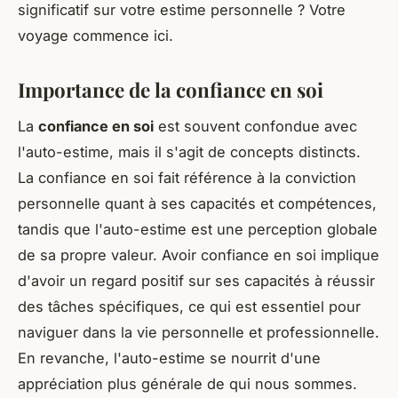
significatif sur votre estime personnelle ? Votre
voyage commence ici.
Importance de la confiance en soi
La
confiance en soi
est souvent confondue avec
l'auto-estime, mais il s'agit de concepts distincts.
La confiance en soi fait référence à la conviction
personnelle quant à ses capacités et compétences,
tandis que l'auto-estime est une perception globale
de sa propre valeur. Avoir confiance en soi implique
d'avoir un regard positif sur ses capacités à réussir
des tâches spécifiques, ce qui est essentiel pour
naviguer dans la vie personnelle et professionnelle.
En revanche, l'auto-estime se nourrit d'une
appréciation plus générale de qui nous sommes.