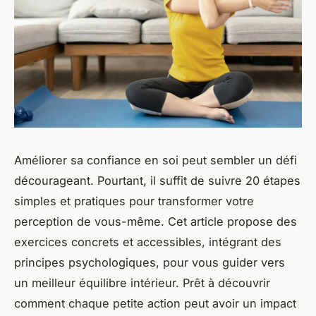
Améliorer sa confiance en soi peut sembler un défi
décourageant. Pourtant, il suffit de suivre 20 étapes
simples et pratiques pour transformer votre
perception de vous-même. Cet article propose des
exercices concrets et accessibles, intégrant des
principes psychologiques, pour vous guider vers
un meilleur équilibre intérieur. Prêt à découvrir
comment chaque petite action peut avoir un impact