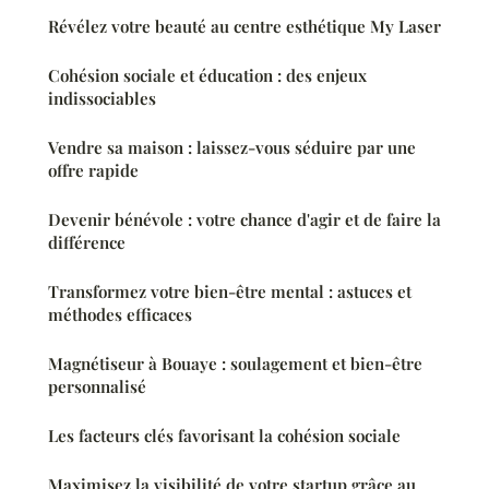
Révélez votre beauté au centre esthétique My Laser
Cohésion sociale et éducation : des enjeux
indissociables
Vendre sa maison : laissez-vous séduire par une
offre rapide
Devenir bénévole : votre chance d'agir et de faire la
différence
Transformez votre bien-être mental : astuces et
méthodes efficaces
Magnétiseur à Bouaye : soulagement et bien-être
personnalisé
Les facteurs clés favorisant la cohésion sociale
Maximisez la visibilité de votre startup grâce au