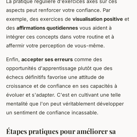
La pratique régulière d'exercices axés sur ces
aspects peut renforcer votre confiance. Par
exemple, des exercices de
visualisation positive
et
des
affirmations quotidiennes
vous aident à
intégrer ces concepts dans votre routine et à
affermir votre perception de vous-même.
Enfin,
accepter ses erreurs
comme des
opportunités d'apprentissage plutôt que des
échecs définitifs favorise une attitude de
croissance et de confiance en ses capacités à
évoluer et s'adapter. C'est en cultivant une telle
mentalité que l'on peut véritablement développer
un sentiment de confiance incassable.
Étapes pratiques pour améliorer sa