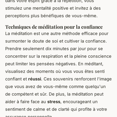
dans votre esprit grâce à la répétition, vous
stimulez une mentalité positive et invitez à des
perceptions plus bénéfiques de vous-même.
Techniques de méditation pour la confiance
La méditation est une autre méthode efficace pour
surmonter le doute de soi et cultiver la confiance.
Prendre seulement dix minutes par jour pour se
concentrer sur la respiration et la pleine conscience
peut limiter les pensées négatives. En méditant,
visualisez des moments où vous vous êtes senti
confiant et
réussi
. Ces souvenirs renforcent l'image
que vous avez de vous-même comme quelqu'un
de compétent et sûr. De plus, la méditation peut
aider à faire face au
stress
, encourageant un
sentiment de calme et de clarté qui profite à votre
assurance personnelle.