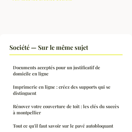
Société — Sur le même sujet
Documents acceptés pour un justificatif de
domicile en ligne
Imprimerie en ligne : créez des supports qui se
distinguent
Rénover votre couverture de toit : les clés du succès
à montpellier
Tout ce qu'il faut savoir sur le pavé autobloquant