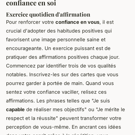
confiance en soi
Exercice quotidien d'affirmation
Pour renforcer votre
confiance en vous
, il est
crucial d'adopter des habitudes positives qui
favorisent une image personnelle saine et
encourageante. Un exercice puissant est de
pratiquer des affirmations positives chaque jour.
Commencez par identifier trois de vos qualités
notables. Inscrivez-les sur des cartes que vous
pourrez garder à portée de main. Quand vous
sentez votre confiance vaciller, relisez ces
affirmations. Les phrases telles que "Je suis
capable
de réaliser mes objectifs" ou "Je mérite le
respect et la réussite" peuvent transformer votre
perception de vous-même. En ancrant ces idées