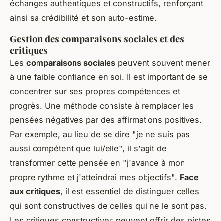
échanges authentiques et constructifs, renforçant
ainsi sa crédibilité et son auto-estime.
Gestion des comparaisons sociales et des
critiques
Les
comparaisons sociales
peuvent souvent mener
à une faible confiance en soi. Il est important de se
concentrer sur ses propres compétences et
progrès. Une méthode consiste à remplacer les
pensées négatives par des affirmations positives.
Par exemple, au lieu de se dire "je ne suis pas
aussi compétent que lui/elle", il s'agit de
transformer cette pensée en "j'avance à mon
propre rythme et j'atteindrai mes objectifs".
Face
aux critiques
, il est essentiel de distinguer celles
qui sont constructives de celles qui ne le sont pas.
Les critiques constructives peuvent offrir des pistes