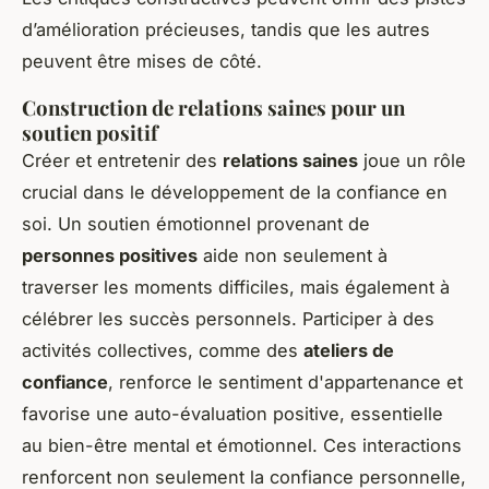
d’amélioration précieuses, tandis que les autres
peuvent être mises de côté.
Construction de relations saines pour un
soutien positif
Créer et entretenir des
relations saines
joue un rôle
crucial dans le développement de la confiance en
soi. Un soutien émotionnel provenant de
personnes positives
aide non seulement à
traverser les moments difficiles, mais également à
célébrer les succès personnels. Participer à des
activités collectives, comme des
ateliers de
confiance
, renforce le sentiment d'appartenance et
favorise une auto-évaluation positive, essentielle
au bien-être mental et émotionnel. Ces interactions
renforcent non seulement la confiance personnelle,