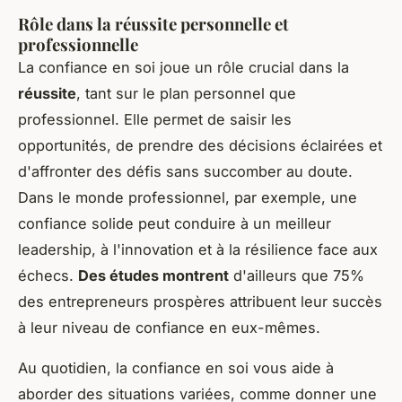
Rôle dans la réussite personnelle et
professionnelle
La confiance en soi joue un rôle crucial dans la
réussite
, tant sur le plan personnel que
professionnel. Elle permet de saisir les
opportunités, de prendre des décisions éclairées et
d'affronter des défis sans succomber au doute.
Dans le monde professionnel, par exemple, une
confiance solide peut conduire à un meilleur
leadership, à l'innovation et à la résilience face aux
échecs.
Des études montrent
d'ailleurs que 75%
des entrepreneurs prospères attribuent leur succès
à leur niveau de confiance en eux-mêmes.
Au quotidien, la confiance en soi vous aide à
aborder des situations variées, comme donner une