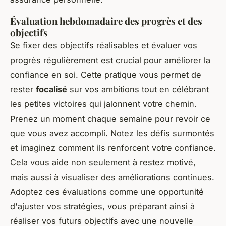
Évaluation hebdomadaire des progrès et des
objectifs
Se fixer des objectifs réalisables et évaluer vos
progrès régulièrement est crucial pour améliorer la
confiance en soi. Cette pratique vous permet de
rester
focalisé
sur vos ambitions tout en célébrant
les petites victoires qui jalonnent votre chemin.
Prenez un moment chaque semaine pour revoir ce
que vous avez accompli. Notez les défis surmontés
et imaginez comment ils renforcent votre confiance.
Cela vous aide non seulement à restez motivé,
mais aussi à visualiser des améliorations continues.
Adoptez ces évaluations comme une opportunité
d'ajuster vos stratégies, vous préparant ainsi à
réaliser vos futurs objectifs avec une nouvelle