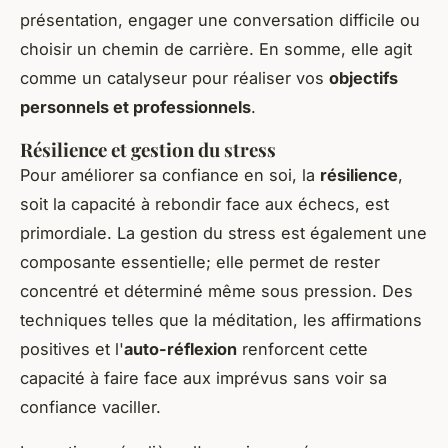
présentation, engager une conversation difficile ou
choisir un chemin de carrière. En somme, elle agit
comme un catalyseur pour réaliser vos
objectifs
personnels et professionnels
.
Résilience et gestion du stress
Pour améliorer sa confiance en soi, la
résilience
,
soit la capacité à rebondir face aux échecs, est
primordiale. La gestion du stress est également une
composante essentielle; elle permet de rester
concentré et déterminé même sous pression. Des
techniques telles que la méditation, les affirmations
positives et l'
auto-réflexion
renforcent cette
capacité à faire face aux imprévus sans voir sa
confiance vaciller.