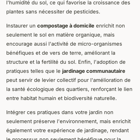
l'humidité du sol, ce qui favorise la croissance des
plantes sans nécessiter de pesticides.
Instaurer un
compostage à domicile
enrichit non
seulement le sol en matière organique, mais
encourage aussi l'activité de micro-organismes
bénéfiques et de vers de terre, améliorant la
structure et la fertilité du sol. Enfin, l'adoption de
pratiques telles que le
jardinage communautaire
peut servir de levier collectif pour l'amélioration de
la santé écologique des quartiers, renforçant le lien
entre habitat humain et biodiversité naturelle.
Intégrer ces pratiques dans votre jardin non
seulement préserve l'environnement, mais enrichit
également votre expérience de jardinage, rendant
le processus non seulement bénéfique pour la