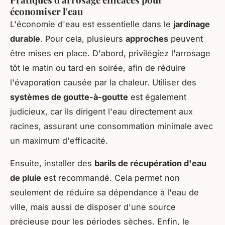
économiser l'eau
L'économie d'eau est essentielle dans le
jardinage
durable
. Pour cela, plusieurs
approches
peuvent
être mises en place. D'abord, privilégiez l'arrosage
tôt le matin ou tard en soirée, afin de réduire
l'évaporation causée par la chaleur. Utiliser des
systèmes de goutte-à-goutte
est également
judicieux, car ils dirigent l'eau directement aux
racines, assurant une consommation minimale avec
un maximum d'efficacité.
Ensuite, installer des
barils de récupération d'eau
de pluie
est recommandé. Cela permet non
seulement de réduire sa dépendance à l'eau de
ville, mais aussi de disposer d'une source
précieuse pour les périodes sèches. Enfin, le