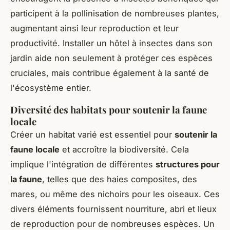
participent à la pollinisation de nombreuses plantes,
augmentant ainsi leur reproduction et leur
productivité. Installer un hôtel à insectes dans son
jardin aide non seulement à protéger ces espèces
cruciales, mais contribue également à la santé de
l'écosystème entier.
Diversité des habitats pour soutenir la faune
locale
Créer un habitat varié est essentiel pour
soutenir la
faune locale
et accroître la biodiversité. Cela
implique l'intégration de différentes
structures pour
la faune
, telles que des haies composites, des
mares, ou même des nichoirs pour les oiseaux. Ces
divers éléments fournissent nourriture, abri et lieux
de reproduction pour de nombreuses espèces. Un