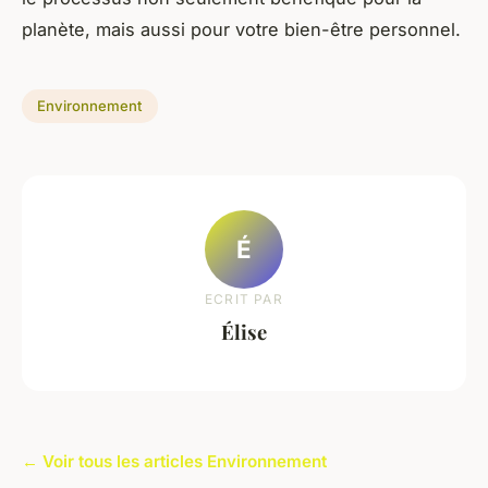
planète, mais aussi pour votre bien-être personnel.
Environnement
É
ECRIT PAR
Élise
← Voir tous les articles Environnement