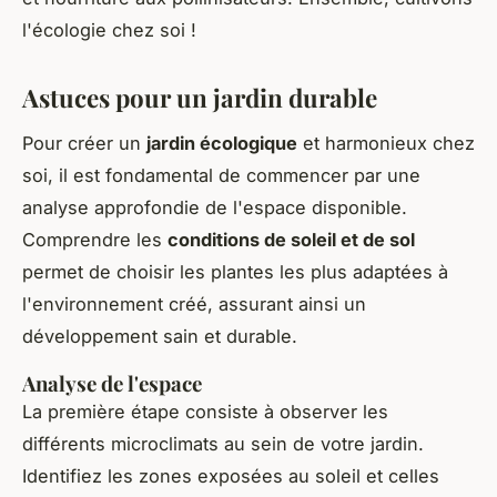
l'écologie chez soi !
Astuces pour un jardin durable
Pour créer un
jardin écologique
et harmonieux chez
soi, il est fondamental de commencer par une
analyse approfondie de l'espace disponible.
Comprendre les
conditions de soleil et de sol
permet de choisir les plantes les plus adaptées à
l'environnement créé, assurant ainsi un
développement sain et durable.
Analyse de l'espace
La première étape consiste à observer les
différents microclimats au sein de votre jardin.
Identifiez les zones exposées au soleil et celles