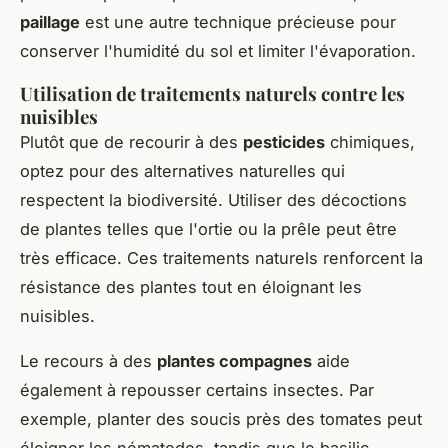
paillage
est une autre technique précieuse pour
conserver l'humidité du sol et limiter l'évaporation.
Utilisation de traitements naturels contre les
nuisibles
Plutôt que de recourir à des
pesticides
chimiques,
optez pour des alternatives naturelles qui
respectent la biodiversité. Utiliser des décoctions
de plantes telles que l'ortie ou la prêle peut être
très efficace. Ces traitements naturels renforcent la
résistance des plantes tout en éloignant les
nuisibles.
Le recours à des
plantes compagnes
aide
également à repousser certains insectes. Par
exemple, planter des soucis près des tomates peut
éloigner les nématodes, tandis que le basilic