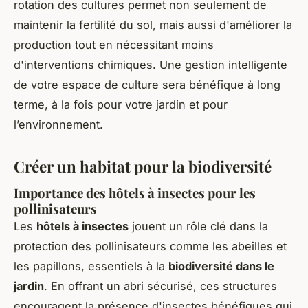
rotation des cultures permet non seulement de
maintenir la fertilité du sol, mais aussi d'améliorer la
production tout en nécessitant moins
d'interventions chimiques. Une gestion intelligente
de votre espace de culture sera bénéfique à long
terme, à la fois pour votre jardin et pour
l’environnement.
Créer un habitat pour la biodiversité
Importance des hôtels à insectes pour les
pollinisateurs
Les
hôtels à insectes
jouent un rôle clé dans la
protection des pollinisateurs comme les abeilles et
les papillons, essentiels à la
biodiversité dans le
jardin
. En offrant un abri sécurisé, ces structures
encouragent la présence d'insectes bénéfiques qui