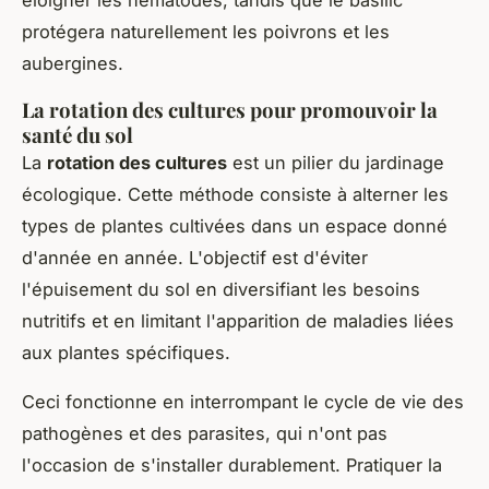
protégera naturellement les poivrons et les
aubergines.
La rotation des cultures pour promouvoir la
santé du sol
La
rotation des cultures
est un pilier du jardinage
écologique. Cette méthode consiste à alterner les
types de plantes cultivées dans un espace donné
d'année en année. L'objectif est d'éviter
l'épuisement du sol en diversifiant les besoins
nutritifs et en limitant l'apparition de maladies liées
aux plantes spécifiques.
Ceci fonctionne en interrompant le cycle de vie des
pathogènes et des parasites, qui n'ont pas
l'occasion de s'installer durablement. Pratiquer la