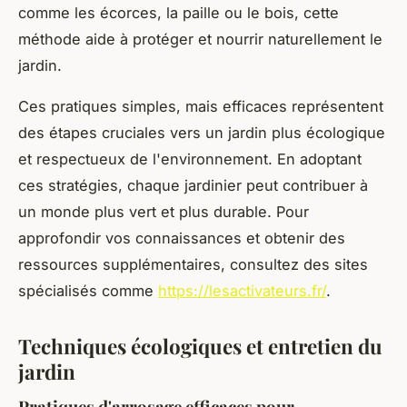
comme les écorces, la paille ou le bois, cette
méthode aide à protéger et nourrir naturellement le
jardin.
Ces pratiques simples, mais efficaces représentent
des étapes cruciales vers un jardin plus écologique
et respectueux de l'environnement. En adoptant
ces stratégies, chaque jardinier peut contribuer à
un monde plus vert et plus durable. Pour
approfondir vos connaissances et obtenir des
ressources supplémentaires, consultez des sites
spécialisés comme
https://lesactivateurs.fr/
.
Techniques écologiques et entretien du
jardin
Pratiques d'arrosage efficaces pour