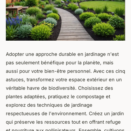
Adopter une approche durable en jardinage n'est
pas seulement bénéfique pour la planète, mais
aussi pour votre bien-être personnel. Avec ces cinq
astuces, transformez votre espace extérieur en un
véritable havre de biodiversité. Choisissez des
plantes adaptées, pratiquez le compostage et
explorez des techniques de jardinage
respectueuses de l'environnement. Créez un jardin
qui préserve les ressources tout en offrant refuge
et nourriture aux pollinisateurs. Ensemble, cultivons