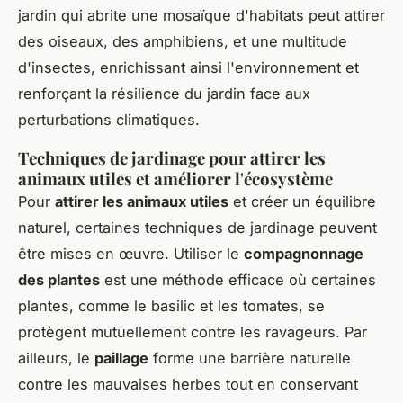
jardin qui abrite une mosaïque d'habitats peut attirer
des oiseaux, des amphibiens, et une multitude
d'insectes, enrichissant ainsi l'environnement et
renforçant la résilience du jardin face aux
perturbations climatiques.
Techniques de jardinage pour attirer les
animaux utiles et améliorer l'écosystème
Pour
attirer les animaux utiles
et créer un équilibre
naturel, certaines techniques de jardinage peuvent
être mises en œuvre. Utiliser le
compagnonnage
des plantes
est une méthode efficace où certaines
plantes, comme le basilic et les tomates, se
protègent mutuellement contre les ravageurs. Par
ailleurs, le
paillage
forme une barrière naturelle
contre les mauvaises herbes tout en conservant