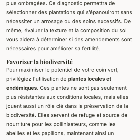
plus ombragées. Ce diagnostic permettra de
sélectionner des plantations qui s’épanouiront sans
nécessiter un arrosage ou des soins excessifs. De
même, évaluer la texture et la composition du sol
vous aidera à déterminer si des amendements sont
nécessaires pour améliorer sa fertilité.
Favoriser la biodiversité
Pour maximiser le potentiel de votre coin vert,
privilégiez l'utilisation de
plantes locales et
endémiques
. Ces plantes ne sont pas seulement
plus résistantes aux conditions locales, mais elles
jouent aussi un rôle clé dans la préservation de la
biodiversité. Elles servent de refuge et source de
nourriture pour les pollinisateurs, comme les
abeilles et les papillons, maintenant ainsi un