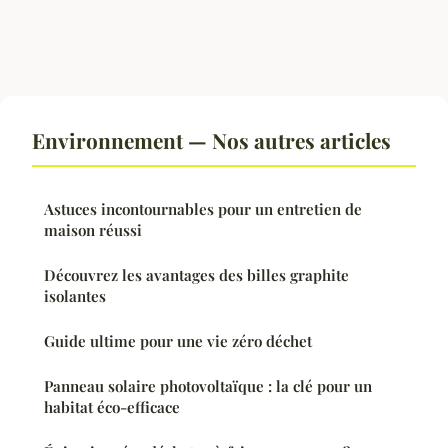
Environnement — Nos autres articles
Astuces incontournables pour un entretien de
maison réussi
Découvrez les avantages des billes graphite
isolantes
Guide ultime pour une vie zéro déchet
Panneau solaire photovoltaïque : la clé pour un
habitat éco-efficace