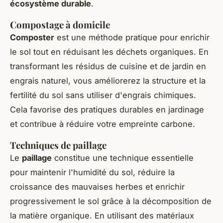
écosystème durable
.
Compostage à domicile
Composter
est une méthode pratique pour enrichir
le sol tout en réduisant les déchets organiques. En
transformant les résidus de cuisine et de jardin en
engrais naturel, vous améliorerez la structure et la
fertilité du sol sans utiliser d'engrais chimiques.
Cela favorise des pratiques durables en jardinage
et contribue à réduire votre empreinte carbone.
Techniques de paillage
Le
paillage
constitue une technique essentielle
pour maintenir l'humidité du sol, réduire la
croissance des mauvaises herbes et enrichir
progressivement le sol grâce à la décomposition de
la matière organique. En utilisant des matériaux