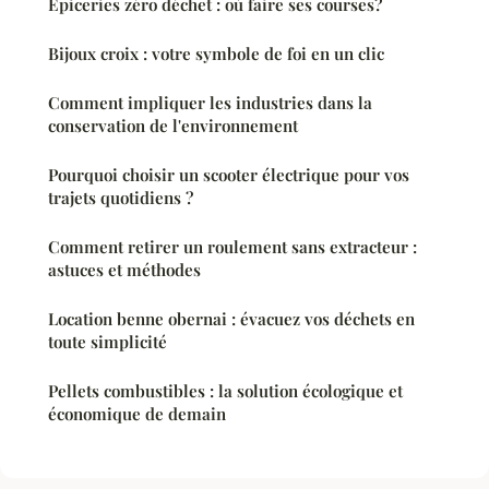
Épiceries zéro déchet : où faire ses courses?
Bijoux croix : votre symbole de foi en un clic
Comment impliquer les industries dans la
conservation de l'environnement
Pourquoi choisir un scooter électrique pour vos
trajets quotidiens ?
Comment retirer un roulement sans extracteur :
astuces et méthodes
Location benne obernai : évacuez vos déchets en
toute simplicité
Pellets combustibles : la solution écologique et
économique de demain