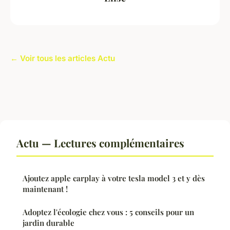
← Voir tous les articles Actu
Actu — Lectures complémentaires
Ajoutez apple carplay à votre tesla model 3 et y dès
maintenant !
Adoptez l'écologie chez vous : 5 conseils pour un
jardin durable