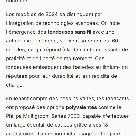
uniforme.
Les modèles de 2024 se distinguent par
l'intégration de technologies avancées. On note
l'émergence des
tondeuses sans fil
avec une
autonomie prolongée, souvent supérieure à 60
minutes, ce qui répond à la demande croissante de
praticité et de liberté de mouvement. Ces
tondeuses embarquent des batteries au lithium-ion
réputées pour leur durabilité et leur rapidité de
charge.
En tenant compte des besoins variés, les fabricants
ont proposé des options
polyvalentes
comme le
Philips Multigroom Series 7000
, capable d'effectuer
un large éventail de coupes grâce à ses 18
accessoires. La gestion multi-usage de l'appareil