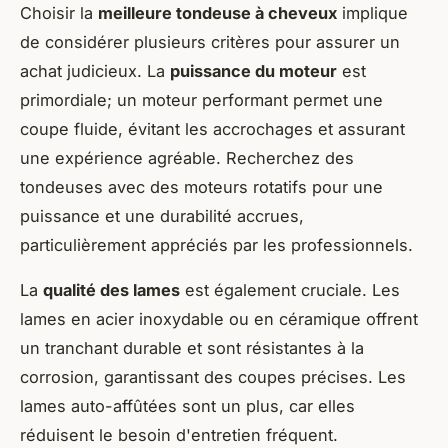
Choisir la
meilleure tondeuse à cheveux
implique
de considérer plusieurs critères pour assurer un
achat judicieux. La
puissance du moteur
est
primordiale; un moteur performant permet une
coupe fluide, évitant les accrochages et assurant
une expérience agréable. Recherchez des
tondeuses avec des moteurs rotatifs pour une
puissance et une durabilité accrues,
particulièrement appréciés par les professionnels.
La
qualité des lames
est également cruciale. Les
lames en acier inoxydable ou en céramique offrent
un tranchant durable et sont résistantes à la
corrosion, garantissant des coupes précises. Les
lames auto-affûtées sont un plus, car elles
réduisent le besoin d'entretien fréquent.