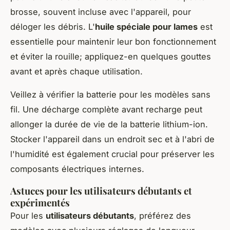
brosse, souvent incluse avec l'appareil, pour
déloger les débris. L'
huile spéciale pour lames
est
essentielle pour maintenir leur bon fonctionnement
et éviter la rouille; appliquez-en quelques gouttes
avant et après chaque utilisation.
Veillez à vérifier la batterie pour les modèles sans
fil. Une décharge complète avant recharge peut
allonger la durée de vie de la batterie lithium-ion.
Stocker l'appareil dans un endroit sec et à l'abri de
l'humidité est également crucial pour préserver les
composants électriques internes.
Astuces pour les utilisateurs débutants et
expérimentés
Pour les
utilisateurs débutants
, préférez des