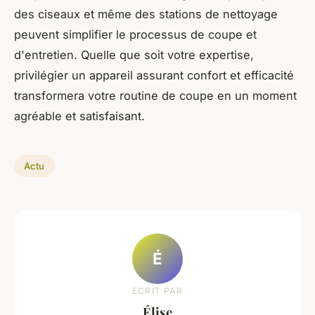
des ciseaux et même des stations de nettoyage
peuvent simplifier le processus de coupe et
d'entretien. Quelle que soit votre expertise,
privilégier un appareil assurant confort et efficacité
transformera votre routine de coupe en un moment
agréable et satisfaisant.
Actu
É
ECRIT PAR
Élise