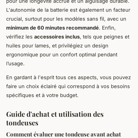
pour une longévité accrue et un aiguisage durable.
L'autonomie de la batterie est également un facteur
crucial, surtout pour les modèles sans fil, avec un
minimum de 60 minutes recommandé
. Enfin,
vérifiez les
accessoires inclus
, tels que peignes et
huiles pour lames, et privilégiez un design
ergonomique pour un confort optimal pendant
l’usage.
En gardant à l'esprit tous ces aspects, vous pouvez
faire un choix éclairé qui correspond à vos besoins
spécifiques et à votre budget.
Guide d'achat et utilisation des
tondeuses
Comment évaluer une tondeuse avant achat