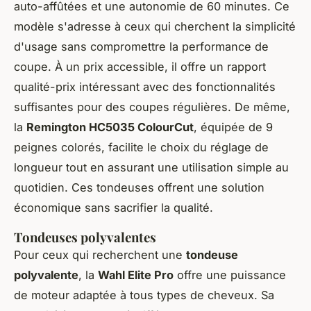
auto-affûtées et une autonomie de 60 minutes. Ce
modèle s'adresse à ceux qui cherchent la simplicité
d'usage sans compromettre la performance de
coupe. À un prix accessible, il offre un rapport
qualité-prix intéressant avec des fonctionnalités
suffisantes pour des coupes régulières. De même,
la
Remington HC5035 ColourCut
, équipée de 9
peignes colorés, facilite le choix du réglage de
longueur tout en assurant une utilisation simple au
quotidien. Ces tondeuses offrent une solution
économique sans sacrifier la qualité.
Tondeuses polyvalentes
Pour ceux qui recherchent une
tondeuse
polyvalente
, la
Wahl Elite Pro
offre une puissance
de moteur adaptée à tous types de cheveux. Sa