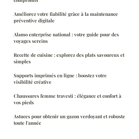
compromis
Améliorez votre fiabilité grâce à la maintenance
préventive digitale
Alamo enterprise national : votre guide pour des
voyages sereins
Recette de cuisine : explorez des plats savoureux et
simples
Supports imprimés en ligne : boostez votre
visibilité créative
Chaussures femme travesti : élégance et confort à
vos pieds
Astuces pour obtenir un gazon verdoyant et robuste
toute l'année