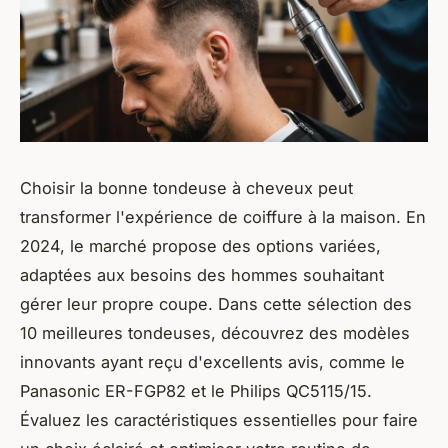
Choisir la bonne tondeuse à cheveux peut
transformer l'expérience de coiffure à la maison. En
2024, le marché propose des options variées,
adaptées aux besoins des hommes souhaitant
gérer leur propre coupe. Dans cette sélection des
10 meilleures tondeuses, découvrez des modèles
innovants ayant reçu d'excellents avis, comme le
Panasonic ER-FGP82 et le Philips QC5115/15.
Évaluez les caractéristiques essentielles pour faire