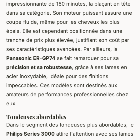
impressionnante de 160 minutes, la plaçant en tête
dans sa catégorie. Son moteur puissant assure une
coupe fluide, même pour les cheveux les plus
épais. Elle est cependant positionnée dans une
tranche de prix plus élevée, justifiant son coût par
ses caractéristiques avancées. Par ailleurs, la
Panasonic ER-GP74
se fait remarquer pour sa
précision et sa robustesse
, grâce à ses lames en
acier inoxydable, idéale pour des finitions
impeccables. Ces modèles sont destinés aux
amateurs de performances professionnelles chez
eux.
Tondeuses abordables
Dans le segment des tondeuses plus abordables, le
Philips Series 3000
attire l'attention avec ses lames