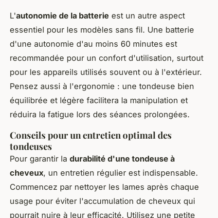
L'
autonomie de la batterie
est un autre aspect
essentiel pour les modèles sans fil. Une batterie
d'une autonomie d'au moins 60 minutes est
recommandée pour un confort d'utilisation, surtout
pour les appareils utilisés souvent ou à l'extérieur.
Pensez aussi à l'ergonomie : une tondeuse bien
équilibrée et légère facilitera la manipulation et
réduira la fatigue lors des séances prolongées.
Conseils pour un entretien optimal des
tondeuses
Pour garantir la
durabilité d'une tondeuse à
cheveux
, un entretien régulier est indispensable.
Commencez par nettoyer les lames après chaque
usage pour éviter l'accumulation de cheveux qui
pourrait nuire à leur efficacité. Utilisez une petite