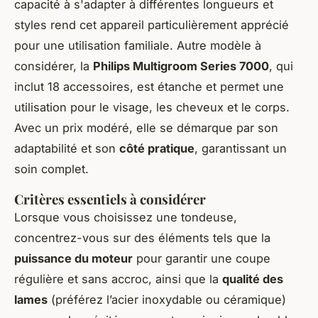
capacité à s'adapter à différentes longueurs et
styles rend cet appareil particulièrement apprécié
pour une utilisation familiale. Autre modèle à
considérer, la
Philips Multigroom Series 7000
, qui
inclut 18 accessoires, est étanche et permet une
utilisation pour le visage, les cheveux et le corps.
Avec un prix modéré, elle se démarque par son
adaptabilité et son
côté pratique
, garantissant un
soin complet.
Critères essentiels à considérer
Lorsque vous choisissez une tondeuse,
concentrez-vous sur des éléments tels que la
puissance du moteur
pour garantir une coupe
régulière et sans accroc, ainsi que la
qualité des
lames
(préférez l’acier inoxydable ou céramique)