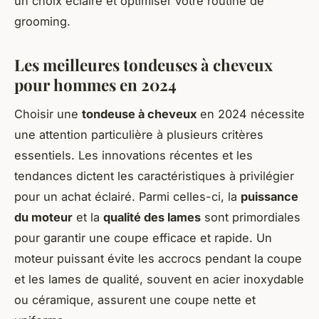
un choix éclairé et optimiser votre routine de
grooming.
Les meilleures tondeuses à cheveux
pour hommes en 2024
Choisir une
tondeuse à cheveux
en 2024 nécessite
une attention particulière à plusieurs critères
essentiels. Les innovations récentes et les
tendances dictent les caractéristiques à privilégier
pour un achat éclairé. Parmi celles-ci, la
puissance
du moteur
et la
qualité des lames
sont primordiales
pour garantir une coupe efficace et rapide. Un
moteur puissant évite les accrocs pendant la coupe
et les lames de qualité, souvent en acier inoxydable
ou céramique, assurent une coupe nette et