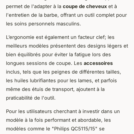
permet de l'adapter à la
coupe de cheveux
et à
l'entretien de la barbe, offrant un outil complet pour
les soins personnels masculins.
L’ergonomie est également un facteur clef; les
meilleurs modèles présentent des designs légers et
bien équilibrés pour éviter la fatigue lors des
longues sessions de coupe. Les
accessoires
inclus, tels que les peignes de différentes tailles,
les huiles lubrifiantes pour les lames, et parfois
même des étuis de transport, ajoutent à la
praticabilité de l'outil.
Pour les utilisateurs cherchant à investir dans un
modèle à la fois performant et abordable, les
modèles comme le "
Philips QC5115/15
" se