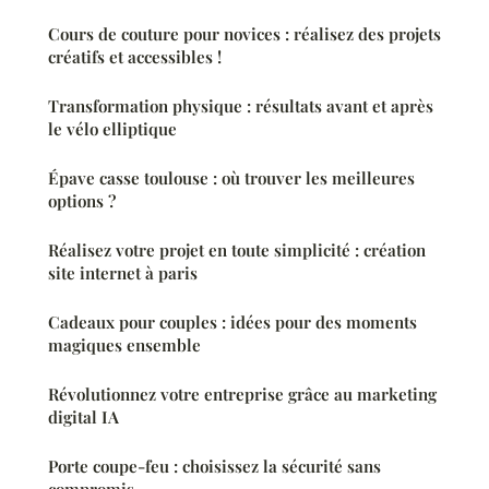
Cours de couture pour novices : réalisez des projets
créatifs et accessibles !
Transformation physique : résultats avant et après
le vélo elliptique
Épave casse toulouse : où trouver les meilleures
options ?
Réalisez votre projet en toute simplicité : création
site internet à paris
Cadeaux pour couples : idées pour des moments
magiques ensemble
Révolutionnez votre entreprise grâce au marketing
digital IA
Porte coupe-feu : choisissez la sécurité sans