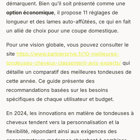
démarquent. Bien qu’il soit présenté comme une
option économique
, il propose 11 réglages de
longueur et des lames auto-affûtées, ce qui en fait
un allié de choix pour une coupe domestique.
Pour une vision globale, vous pouvez consulter le
site
https://www.barbierprive.fr/10-meilleures-
tondeuses-cheveux-classement-avis-experts/
qui
détaille un comparatif des meilleures tondeuses de
cette année. Ce guide présente des
recommandations basées sur les besoins
spécifiques de chaque utilisateur et budget.
En 2024, les innovations en matière de tondeuses à
cheveux tendent vers la personnalisation et la
flexibilité, répondant ainsi aux exigences des