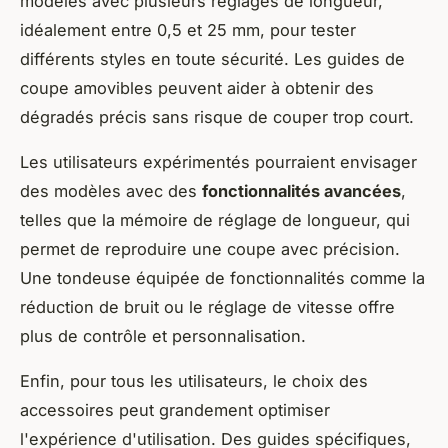
modèles avec plusieurs réglages de longueur,
idéalement entre 0,5 et 25 mm, pour tester
différents styles en toute sécurité. Les guides de
coupe amovibles peuvent aider à obtenir des
dégradés précis sans risque de couper trop court.
Les utilisateurs expérimentés pourraient envisager
des modèles avec des
fonctionnalités avancées
,
telles que la mémoire de réglage de longueur, qui
permet de reproduire une coupe avec précision.
Une tondeuse équipée de fonctionnalités comme la
réduction de bruit ou le réglage de vitesse offre
plus de contrôle et personnalisation.
Enfin, pour tous les utilisateurs, le choix des
accessoires peut grandement optimiser
l'expérience d'utilisation. Des guides spécifiques,