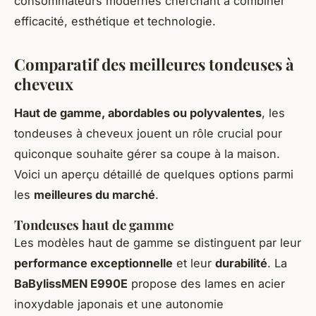
consommateurs modernes cherchant à combiner
efficacité, esthétique et technologie.
Comparatif des meilleures tondeuses à
cheveux
Haut de gamme, abordables ou polyvalentes
, les
tondeuses à cheveux jouent un rôle crucial pour
quiconque souhaite gérer sa coupe à la maison.
Voici un aperçu détaillé de quelques options parmi
les
meilleures du marché
.
Tondeuses haut de gamme
Les modèles haut de gamme se distinguent par leur
performance exceptionnelle
et leur
durabilité
. La
BaBylissMEN E990E
propose des lames en acier
inoxydable japonais et une autonomie