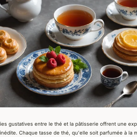
es gustatives entre le thé et la pâtisserie offrent une ex
 inédite. Chaque tasse de thé, qu'elle soit parfumée à la