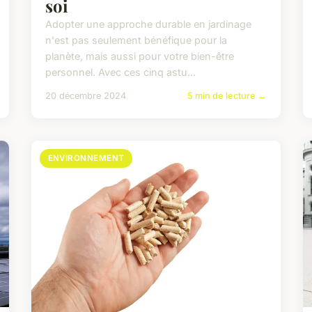
soi
Adopter une approche durable en jardinage
n'est pas seulement bénéfique pour la
planète, mais aussi pour votre bien-être
personnel. Avec ces cinq astu...
20 décembre 2024
5 min de lecture →
ENVIRONNEMENT