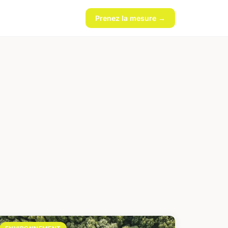
Prenez la mesure →