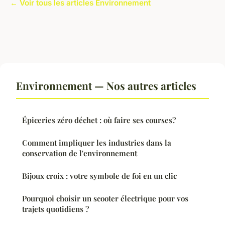
← Voir tous les articles Environnement
Environnement — Nos autres articles
Épiceries zéro déchet : où faire ses courses?
Comment impliquer les industries dans la
conservation de l'environnement
Bijoux croix : votre symbole de foi en un clic
Pourquoi choisir un scooter électrique pour vos
trajets quotidiens ?