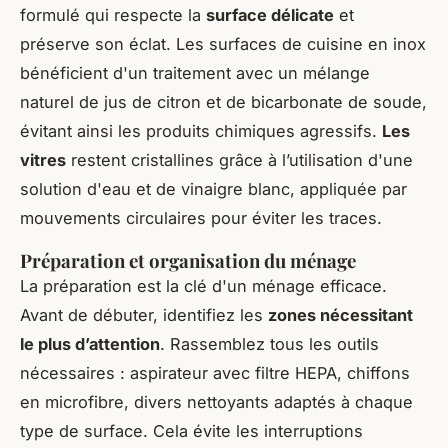
formulé qui respecte la
surface délicate
et
préserve son éclat. Les surfaces de cuisine en inox
bénéficient d'un traitement avec un mélange
naturel de jus de citron et de bicarbonate de soude,
évitant ainsi les produits chimiques agressifs.
Les
vitres
restent cristallines grâce à l’utilisation d'une
solution d'eau et de vinaigre blanc, appliquée par
mouvements circulaires pour éviter les traces.
Préparation et organisation du ménage
La préparation est la clé d'un ménage efficace.
Avant de débuter, identifiez les
zones nécessitant
le plus d’attention
. Rassemblez tous les outils
nécessaires : aspirateur avec filtre HEPA, chiffons
en microfibre, divers nettoyants adaptés à chaque
type de surface. Cela évite les interruptions