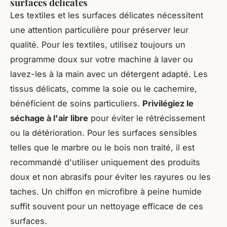
surfaces délicates
Les textiles et les surfaces délicates nécessitent
une attention particulière pour préserver leur
qualité. Pour les textiles, utilisez toujours un
programme doux sur votre machine à laver ou
lavez-les à la main avec un détergent adapté. Les
tissus délicats, comme la soie ou le cachemire,
bénéficient de soins particuliers.
Privilégiez le
séchage à l'air libre
pour éviter le rétrécissement
ou la détérioration. Pour les surfaces sensibles
telles que le marbre ou le bois non traité, il est
recommandé d'utiliser uniquement des produits
doux et non abrasifs pour éviter les rayures ou les
taches. Un chiffon en microfibre à peine humide
suffit souvent pour un nettoyage efficace de ces
surfaces.