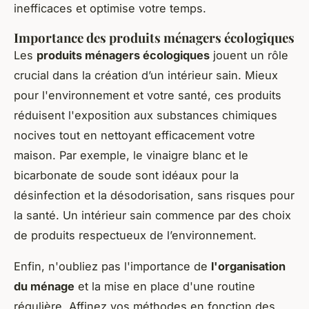
inefficaces et optimise votre temps.
Importance des produits ménagers écologiques
Les
produits ménagers écologiques
jouent un rôle
crucial dans la création d’un intérieur sain. Mieux
pour l'environnement et votre santé, ces produits
réduisent l'exposition aux substances chimiques
nocives tout en nettoyant efficacement votre
maison. Par exemple, le vinaigre blanc et le
bicarbonate de soude sont idéaux pour la
désinfection et la désodorisation, sans risques pour
la santé. Un intérieur sain commence par des choix
de produits respectueux de l’environnement.
Enfin, n'oubliez pas l'importance de
l'organisation
du ménage
et la mise en place d'une routine
régulière. Affinez vos méthodes en fonction des