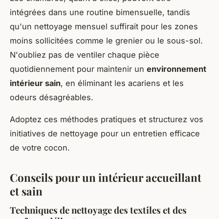
intégrées dans une routine bimensuelle, tandis
qu'un nettoyage mensuel suffirait pour les zones
moins sollicitées comme le grenier ou le sous-sol.
N'oubliez pas de ventiler chaque pièce
quotidiennement pour maintenir un
environnement
intérieur sain
, en éliminant les acariens et les
odeurs désagréables.
Adoptez ces méthodes pratiques et structurez vos
initiatives de nettoyage pour un entretien efficace
de votre cocon.
Conseils pour un intérieur accueillant
et sain
Techniques de nettoyage des textiles et des