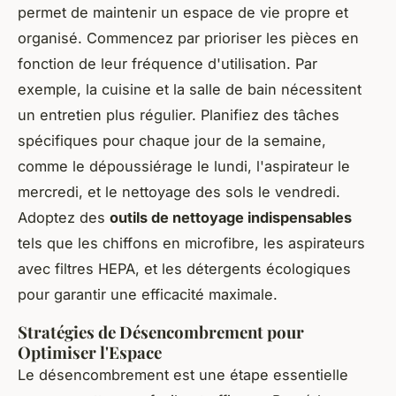
permet de maintenir un espace de vie propre et
organisé. Commencez par prioriser les pièces en
fonction de leur fréquence d'utilisation. Par
exemple, la cuisine et la salle de bain nécessitent
un entretien plus régulier. Planifiez des tâches
spécifiques pour chaque jour de la semaine,
comme le dépoussiérage le lundi, l'aspirateur le
mercredi, et le nettoyage des sols le vendredi.
Adoptez des
outils de nettoyage indispensables
tels que les chiffons en microfibre, les aspirateurs
avec filtres HEPA, et les détergents écologiques
pour garantir une efficacité maximale.
Stratégies de Désencombrement pour
Optimiser l'Espace
Le désencombrement est une étape essentielle