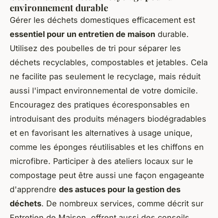
environnement durable
Gérer les déchets domestiques efficacement est
essentiel pour un entretien de maison
durable.
Utilisez des poubelles de tri pour séparer les
déchets recyclables, compostables et jetables. Cela
ne facilite pas seulement le recyclage, mais réduit
aussi l'impact environnemental de votre domicile.
Encouragez des pratiques écoresponsables en
introduisant des produits ménagers biodégradables
et en favorisant les alternatives à usage unique,
comme les éponges réutilisables et les chiffons en
microfibre. Participer à des ateliers locaux sur le
compostage peut être aussi une façon engageante
d'apprendre
des astuces pour la gestion des
déchets
. De nombreux services, comme décrit sur
Entretien de Maison, offrent aussi des conseils