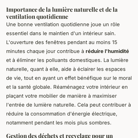
Importance de la lumière naturelle et de la
ventilation quotidienne
Une bonne ventilation quotidienne joue un rôle
essentiel dans le maintien d'un intérieur sain.
L'ouverture des fenêtres pendant au moins 15
minutes chaque jour contribue à
réduire l'humidité
et à éliminer les polluants domestiques. La lumière
naturelle, quant à elle, aide à éclairer les espaces
de vie, tout en ayant un effet bénéfique sur le moral
et la santé globale. Réaménagez votre intérieur en
plaçant votre mobilier de manière à maximiser
l'entrée de lumière naturelle. Cela peut contribuer à
réduire la consommation d'énergie électrique,
notamment pendant les mois plus sombres.
Gestion des déchets et recyclage pour un