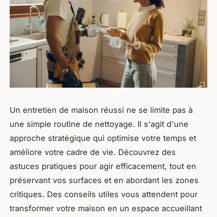
Un entretien de maison réussi ne se limite pas à
une simple routine de nettoyage. Il s'agit d'une
approche stratégique qui optimise votre temps et
améliore votre cadre de vie. Découvrez des
astuces pratiques pour agir efficacement, tout en
préservant vos surfaces et en abordant les zones
critiques. Des conseils utiles vous attendent pour
transformer votre maison en un espace accueillant