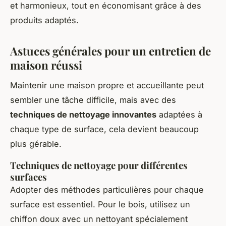
et harmonieux, tout en économisant grâce à des
produits adaptés.
Astuces générales pour un entretien de
maison réussi
Maintenir une maison propre et accueillante peut
sembler une tâche difficile, mais avec des
techniques de nettoyage innovantes
adaptées à
chaque type de surface, cela devient beaucoup
plus gérable.
Techniques de nettoyage pour différentes
surfaces
Adopter des méthodes particulières pour chaque
surface est essentiel. Pour le bois, utilisez un
chiffon doux avec un nettoyant spécialement