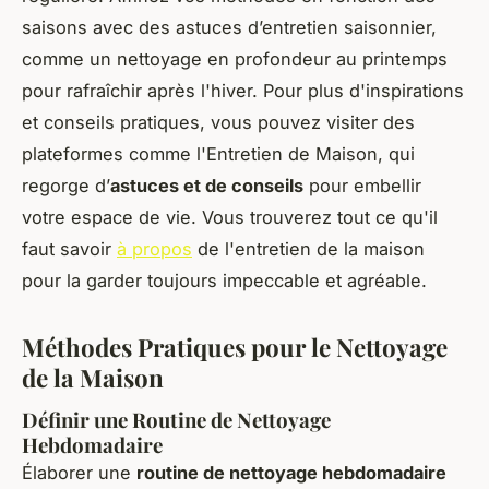
saisons avec des astuces d’entretien saisonnier,
comme un nettoyage en profondeur au printemps
pour rafraîchir après l'hiver. Pour plus d'inspirations
et conseils pratiques, vous pouvez visiter des
plateformes comme l'Entretien de Maison, qui
regorge d’
astuces et de conseils
pour embellir
votre espace de vie. Vous trouverez tout ce qu'il
faut savoir
à propos
de l'entretien de la maison
pour la garder toujours impeccable et agréable.
Méthodes Pratiques pour le Nettoyage
de la Maison
Définir une Routine de Nettoyage
Hebdomadaire
Élaborer une
routine de nettoyage hebdomadaire