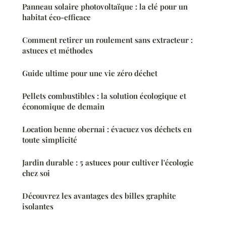
Panneau solaire photovoltaïque : la clé pour un
habitat éco-efficace
Comment retirer un roulement sans extracteur :
astuces et méthodes
Guide ultime pour une vie zéro déchet
Pellets combustibles : la solution écologique et
économique de demain
Location benne obernai : évacuez vos déchets en
toute simplicité
Jardin durable : 5 astuces pour cultiver l'écologie
chez soi
Découvrez les avantages des billes graphite
isolantes