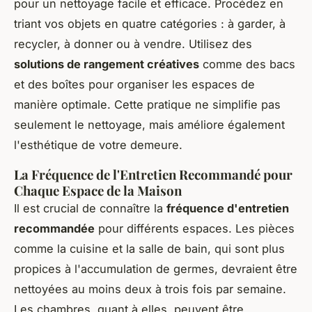
pour un nettoyage facile et efficace. Procédez en
triant vos objets en quatre catégories : à garder, à
recycler, à donner ou à vendre. Utilisez des
solutions de rangement créatives
comme des bacs
et des boîtes pour organiser les espaces de
manière optimale. Cette pratique ne simplifie pas
seulement le nettoyage, mais améliore également
l'esthétique de votre demeure.
La Fréquence de l'Entretien Recommandé pour
Chaque Espace de la Maison
Il est crucial de connaître la
fréquence d'entretien
recommandée
pour différents espaces. Les pièces
comme la cuisine et la salle de bain, qui sont plus
propices à l'accumulation de germes, devraient être
nettoyées au moins deux à trois fois par semaine.
Les chambres, quant à elles, peuvent être