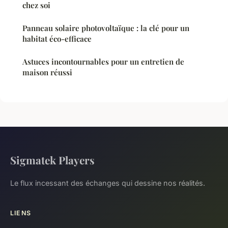
chez soi
Panneau solaire photovoltaïque : la clé pour un
habitat éco-efficace
Astuces incontournables pour un entretien de
maison réussi
Sigmatek Players
Le flux incessant des échanges qui dessine nos réalités.
LIENS