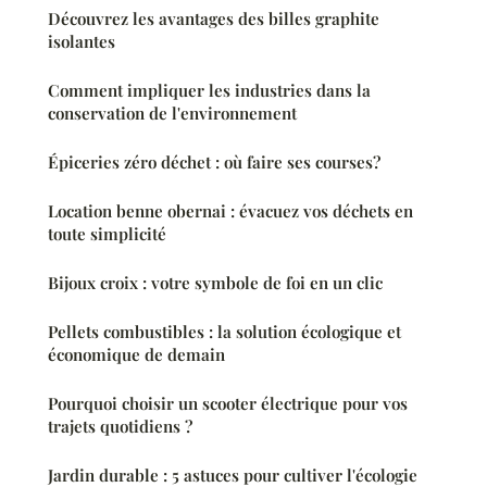
Découvrez les avantages des billes graphite
isolantes
Comment impliquer les industries dans la
conservation de l'environnement
Épiceries zéro déchet : où faire ses courses?
Location benne obernai : évacuez vos déchets en
toute simplicité
Bijoux croix : votre symbole de foi en un clic
Pellets combustibles : la solution écologique et
économique de demain
Pourquoi choisir un scooter électrique pour vos
trajets quotidiens ?
Jardin durable : 5 astuces pour cultiver l'écologie