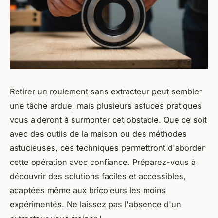
Retirer un roulement sans extracteur peut sembler
une tâche ardue, mais plusieurs astuces pratiques
vous aideront à surmonter cet obstacle. Que ce soit
avec des outils de la maison ou des méthodes
astucieuses, ces techniques permettront d'aborder
cette opération avec confiance. Préparez-vous à
découvrir des solutions faciles et accessibles,
adaptées même aux bricoleurs les moins
expérimentés. Ne laissez pas l'absence d'un