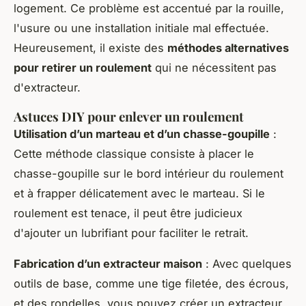
logement. Ce problème est accentué par la rouille,
l'usure ou une installation initiale mal effectuée.
Heureusement, il existe des
méthodes alternatives
pour retirer un roulement
qui ne nécessitent pas
d'extracteur.
Astuces DIY pour enlever un roulement
Utilisation d’un marteau et d’un chasse-goupille
:
Cette méthode classique consiste à placer le
chasse-goupille sur le bord intérieur du roulement
et à frapper délicatement avec le marteau. Si le
roulement est tenace, il peut être judicieux
d'ajouter un lubrifiant pour faciliter le retrait.
Fabrication d’un extracteur maison
: Avec quelques
outils de base, comme une tige filetée, des écrous,
et des rondelles, vous pouvez créer un extracteur