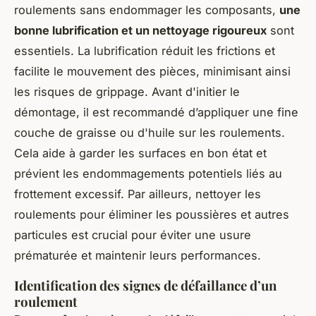
roulements sans endommager les composants,
une
bonne lubrification et un nettoyage rigoureux
sont
essentiels. La lubrification réduit les frictions et
facilite le mouvement des pièces, minimisant ainsi
les risques de grippage. Avant d'initier le
démontage, il est recommandé d’appliquer une fine
couche de graisse ou d'huile sur les roulements.
Cela aide à garder les surfaces en bon état et
prévient les endommagements potentiels liés au
frottement excessif. Par ailleurs, nettoyer les
roulements pour éliminer les poussières et autres
particules est crucial pour éviter une usure
prématurée et maintenir leurs performances.
Identification des signes de défaillance d’un
roulement