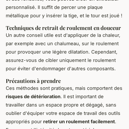
personnalisé. Il suffit de percer une plaque
métallique pour y insérer la tige, et le tour est joué !
Techniques de retrait de roulement en douceur
Un autre conseil utile est d'appliquer de la chaleur,
par exemple avec un chalumeau, sur le roulement
pour provoquer une légère dilatation. Cependant,
assurez-vous de cibler uniquement le roulement
pour éviter d'endommager d'autres composants.
Précautions à prendre
Ces méthodes sont pratiques, mais comportent des
risques de détérioration
. Il est important de
travailler dans un espace propre et dégagé, sans
oublier d'équiper votre espace de travail des outils
appropriés pour
retirer un roulement facilement
.