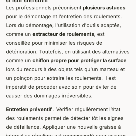
Les professionnels préconisent
plusieurs astuces
pour le démontage et l’entretien des roulements.
Lors du démontage, l'utilisation d'outils adaptés,
comme un
extracteur de roulements
, est
conseillée pour minimiser les risques de
détérioration. Toutefois, en utilisant des alternatives
comme un
chiffon propre pour protéger la surface
lors du recours à des objets tels qu'un marteau et
un poinçon pour extraire les roulements, il est
impératif de procéder avec soin pour éviter de
causer des dommages irréversibles.
Entretien préventif
: Vérifier régulièrement l’état
des roulements permet de détecter tôt les signes
de défaillance. Appliquer une nouvelle graisse à
intervalles réguliers est recommandé pour assurer