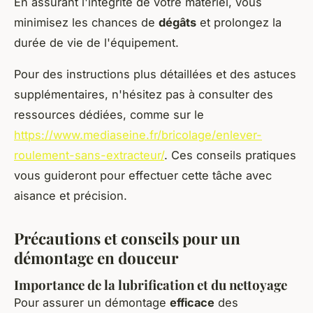
En assurant l'intégrité de votre matériel, vous
minimisez les chances de
dégâts
et prolongez la
durée de vie de l'équipement.
Pour des instructions plus détaillées et des astuces
supplémentaires, n'hésitez pas à consulter des
ressources dédiées, comme sur le
https://www.mediaseine.fr/bricolage/enlever-
roulement-sans-extracteur/
. Ces conseils pratiques
vous guideront pour effectuer cette tâche avec
aisance et précision.
Précautions et conseils pour un
démontage en douceur
Importance de la lubrification et du nettoyage
Pour assurer un démontage
efficace
des