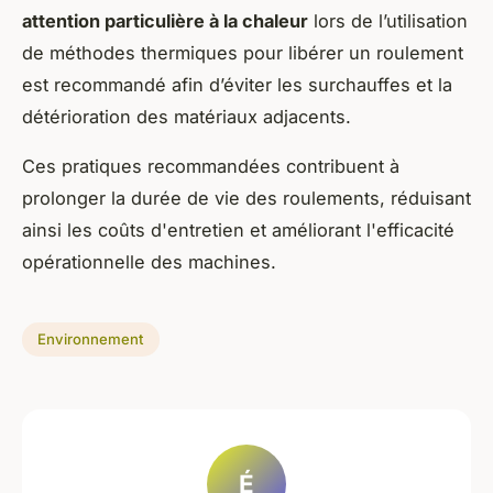
attention particulière à la chaleur
lors de l’utilisation
de méthodes thermiques pour libérer un roulement
est recommandé afin d’éviter les surchauffes et la
détérioration des matériaux adjacents.
Ces pratiques recommandées contribuent à
prolonger la durée de vie des roulements, réduisant
ainsi les coûts d'entretien et améliorant l'efficacité
opérationnelle des machines.
Environnement
É