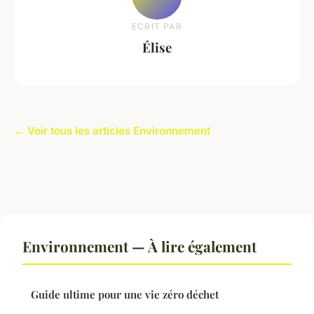
ECRIT PAR
Élise
← Voir tous les articles Environnement
Environnement — À lire également
Guide ultime pour une vie zéro déchet