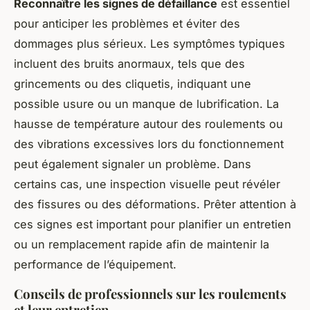
Reconnaître les signes de défaillance
est essentiel
pour anticiper les problèmes et éviter des
dommages plus sérieux. Les symptômes typiques
incluent des bruits anormaux, tels que des
grincements ou des cliquetis, indiquant une
possible usure ou un manque de lubrification. La
hausse de température autour des roulements ou
des vibrations excessives lors du fonctionnement
peut également signaler un problème. Dans
certains cas, une inspection visuelle peut révéler
des fissures ou des déformations. Prêter attention à
ces signes est important pour planifier un entretien
ou un remplacement rapide afin de maintenir la
performance de l’équipement.
Conseils de professionnels sur les roulements
et leur entretien