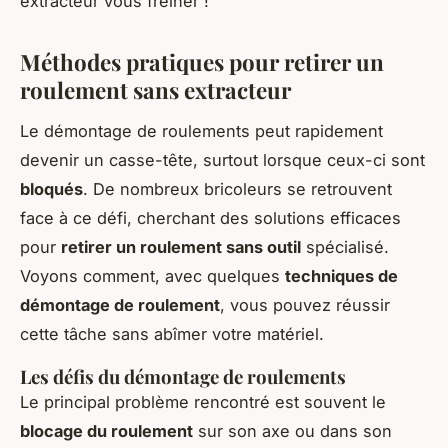
extracteur vous freiner !
Méthodes pratiques pour retirer un
roulement sans extracteur
Le démontage de roulements peut rapidement
devenir un casse-tête, surtout lorsque ceux-ci sont
bloqués
. De nombreux bricoleurs se retrouvent
face à ce défi, cherchant des solutions efficaces
pour
retirer un roulement sans outil
spécialisé.
Voyons comment, avec quelques
techniques de
démontage de roulement
, vous pouvez réussir
cette tâche sans abîmer votre matériel.
Les défis du démontage de roulements
Le principal problème rencontré est souvent le
blocage du roulement
sur son axe ou dans son