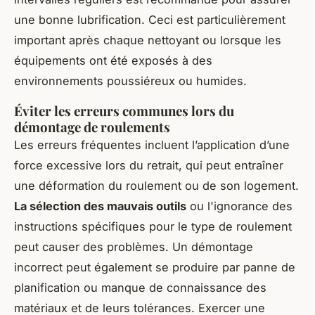
une bonne lubrification. Ceci est particulièrement
important après chaque nettoyant ou lorsque les
équipements ont été exposés à des
environnements poussiéreux ou humides.
Éviter les erreurs communes lors du
démontage de roulements
Les erreurs fréquentes incluent l’application d’une
force excessive lors du retrait, qui peut entraîner
une déformation du roulement ou de son logement.
La sélection des mauvais outils
ou l'ignorance des
instructions spécifiques pour le type de roulement
peut causer des problèmes. Un démontage
incorrect peut également se produire par panne de
planification ou manque de connaissance des
matériaux et de leurs tolérances. Exercer une