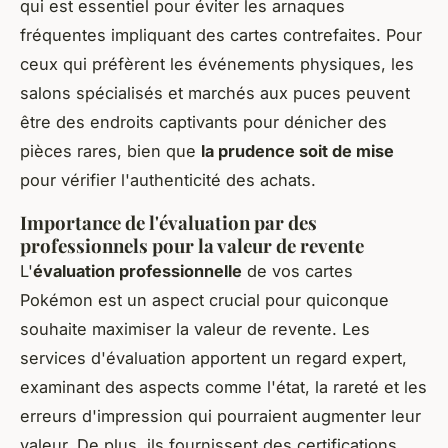
qui est essentiel pour éviter les arnaques
fréquentes impliquant des cartes contrefaites. Pour
ceux qui préfèrent les événements physiques, les
salons spécialisés et marchés aux puces peuvent
être des endroits captivants pour dénicher des
pièces rares, bien que
la prudence soit de mise
pour vérifier l'authenticité des achats.
Importance de l'évaluation par des
professionnels pour la valeur de revente
L'
évaluation professionnelle
de vos cartes
Pokémon est un aspect crucial pour quiconque
souhaite maximiser la valeur de revente. Les
services d'évaluation apportent un regard expert,
examinant des aspects comme l'état, la rareté et les
erreurs d'impression qui pourraient augmenter leur
valeur. De plus, ils fournissent des certifications