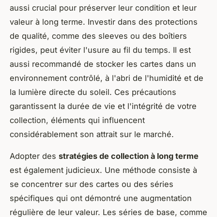
aussi crucial pour préserver leur condition et leur
valeur à long terme. Investir dans des protections
de qualité, comme des sleeves ou des boîtiers
rigides, peut éviter l'usure au fil du temps. Il est
aussi recommandé de stocker les cartes dans un
environnement contrôlé, à l'abri de l'humidité et de
la lumière directe du soleil. Ces précautions
garantissent la durée de vie et l'intégrité de votre
collection, éléments qui influencent
considérablement son attrait sur le marché.
Adopter des
stratégies de collection à long terme
est également judicieux. Une méthode consiste à
se concentrer sur des cartes ou des séries
spécifiques qui ont démontré une augmentation
régulière de leur valeur. Les séries de base, comme