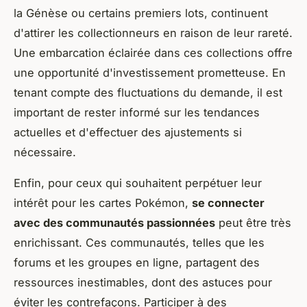
la Génèse ou certains premiers lots, continuent
d'attirer les collectionneurs en raison de leur rareté.
Une embarcation éclairée dans ces collections offre
une opportunité d'investissement prometteuse. En
tenant compte des fluctuations du demande, il est
important de rester informé sur les tendances
actuelles et d'effectuer des ajustements si
nécessaire.
Enfin, pour ceux qui souhaitent perpétuer leur
intérêt pour les cartes Pokémon,
se connecter
avec des communautés passionnées
peut être très
enrichissant. Ces communautés, telles que les
forums et les groupes en ligne, partagent des
ressources inestimables, dont des astuces pour
éviter les contrefaçons. Participer à des