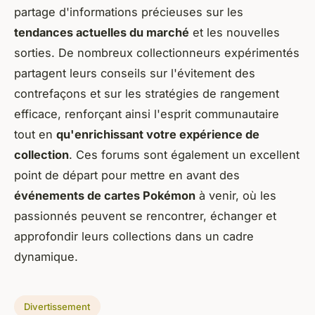
partage d'informations précieuses sur les
tendances actuelles du marché
et les nouvelles
sorties. De nombreux collectionneurs expérimentés
partagent leurs conseils sur l'évitement des
contrefaçons et sur les stratégies de rangement
efficace, renforçant ainsi l'esprit communautaire
tout en
qu'enrichissant votre expérience de
collection
. Ces forums sont également un excellent
point de départ pour mettre en avant des
événements de cartes Pokémon
à venir, où les
passionnés peuvent se rencontrer, échanger et
approfondir leurs collections dans un cadre
dynamique.
Divertissement