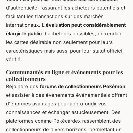
d'authenticité, rassurant les acheteurs potentiels et
facilitant les transactions sur des marchés
internationaux. L'
évaluation peut considérablement
élargir le public
d'acheteurs possibles, en rendant
les cartes désirable non seulement pour leurs
caractéristiques mais aussi pour leur statut officiel
vérifié.
Communautés en ligne et événements pour les
collectionneurs
Rejoindre des
forums de collectionneurs Pokémon
et assister à des événements événementiels offrent
d'énormes avantages pour approfondir vos
connaissances et échanger astucieusement. Des
plateformes comme Pokécardex rassemblent des
collectionneurs de divers horizons, permettant un