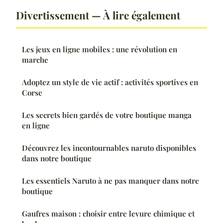
Divertissement — À lire également
Les jeux en ligne mobiles : une révolution en
marche
Adoptez un style de vie actif : activités sportives en
Corse
Les secrets bien gardés de votre boutique manga
en ligne
Découvrez les incontournables naruto disponibles
dans notre boutique
Les essentiels Naruto à ne pas manquer dans notre
boutique
Gaufres maison : choisir entre levure chimique et