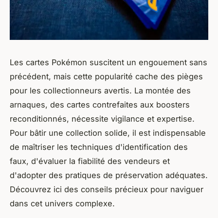
Les cartes Pokémon suscitent un engouement sans
précédent, mais cette popularité cache des pièges
pour les collectionneurs avertis. La montée des
arnaques, des cartes contrefaites aux boosters
reconditionnés, nécessite vigilance et expertise.
Pour bâtir une collection solide, il est indispensable
de maîtriser les techniques d'identification des
faux, d'évaluer la fiabilité des vendeurs et
d'adopter des pratiques de préservation adéquates.
Découvrez ici des conseils précieux pour naviguer
dans cet univers complexe.