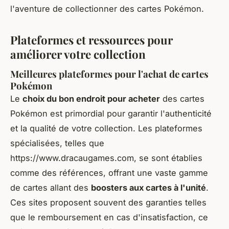
l'aventure de collectionner des cartes Pokémon.
Plateformes et ressources pour
améliorer votre collection
Meilleures plateformes pour l'achat de cartes
Pokémon
Le
choix du bon endroit pour acheter
des cartes
Pokémon est primordial pour garantir l'authenticité
et la qualité de votre collection. Les plateformes
spécialisées, telles que
https://www.dracaugames.com, se sont établies
comme des références, offrant une vaste gamme
de cartes allant des
boosters aux cartes à l'unité
.
Ces sites proposent souvent des garanties telles
que le remboursement en cas d'insatisfaction, ce