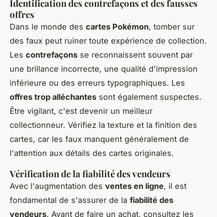
Identification des contrefaçons et des fausses
offres
Dans le monde des
cartes Pokémon
, tomber sur
des faux peut ruiner toute expérience de collection.
Les
contrefaçons
se reconnaissent souvent par
une brillance incorrecte, une qualité d'impression
inférieure ou des erreurs typographiques. Les
offres trop alléchantes
sont également suspectes.
Être vigilant, c'est devenir un meilleur
collectionneur. Vérifiez la texture et la finition des
cartes, car les faux manquent généralement de
l'attention aux détails des cartes originales.
Vérification de la fiabilité des vendeurs
Avec l'augmentation des
ventes en ligne
, il est
fondamental de s'assurer de la
fiabilité des
vendeurs
. Avant de faire un achat, consultez les