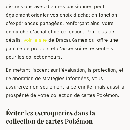
discussions avec d'autres passionnés peut
également orienter vos choix d'achat en fonction
d'expériences partagées, renforçant ainsi votre
démarche d'achat et de collection. Pour plus de
détails,
voir le site
de DracauGames qui offre une
gamme de produits et d'accessoires essentiels
pour les collectionneurs.
En mettant l'accent sur l'évaluation, la protection, et
l'élaboration de stratégies informées, vous
assurerez non seulement la pérennité, mais aussi la
prospérité de votre collection de cartes Pokémon.
Éviter les escroqueries dans la
collection de cartes Pokémon