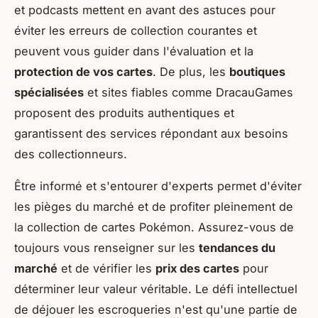
et podcasts mettent en avant des astuces pour
éviter les erreurs de collection courantes et
peuvent vous guider dans l'évaluation et la
protection de vos cartes
. De plus, les
boutiques
spécialisées
et sites fiables comme DracauGames
proposent des produits authentiques et
garantissent des services répondant aux besoins
des collectionneurs.
Être informé et s'entourer d'experts permet d'éviter
les pièges du marché et de profiter pleinement de
la collection de cartes Pokémon. Assurez-vous de
toujours vous renseigner sur les
tendances du
marché
et de vérifier les
prix des cartes
pour
déterminer leur valeur véritable. Le défi intellectuel
de déjouer les escroqueries n'est qu'une partie de