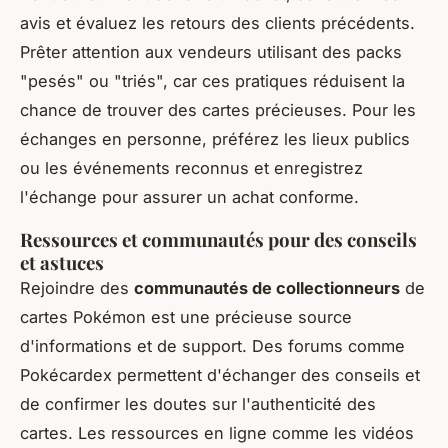
avis et évaluez les retours des clients précédents.
Prêter attention aux vendeurs utilisant des packs
"pesés" ou "triés", car ces pratiques réduisent la
chance de trouver des cartes précieuses. Pour les
échanges en personne, préférez les lieux publics
ou les événements reconnus et enregistrez
l'échange pour assurer un achat conforme.
Ressources et communautés pour des conseils
et astuces
Rejoindre des
communautés de collectionneurs
de
cartes Pokémon est une précieuse source
d'informations et de support. Des forums comme
Pokécardex permettent d'échanger des conseils et
de confirmer les doutes sur l'authenticité des
cartes. Les ressources en ligne comme les vidéos