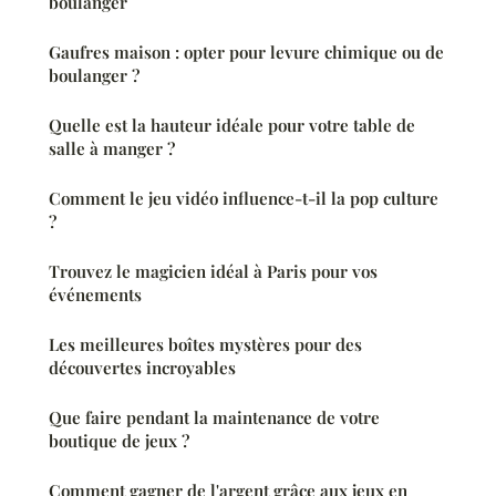
boulanger
Gaufres maison : opter pour levure chimique ou de
boulanger ?
Quelle est la hauteur idéale pour votre table de
salle à manger ?
Comment le jeu vidéo influence-t-il la pop culture
?
Trouvez le magicien idéal à Paris pour vos
événements
Les meilleures boîtes mystères pour des
découvertes incroyables
Que faire pendant la maintenance de votre
boutique de jeux ?
Comment gagner de l'argent grâce aux jeux en