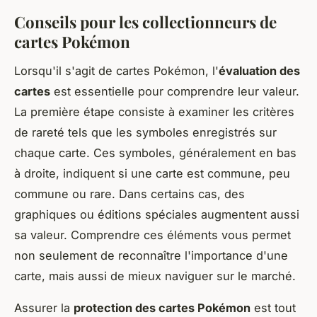
Conseils pour les collectionneurs de
cartes Pokémon
Lorsqu'il s'agit de cartes Pokémon, l'
évaluation des
cartes
est essentielle pour comprendre leur valeur.
La première étape consiste à examiner les critères
de rareté tels que les symboles enregistrés sur
chaque carte. Ces symboles, généralement en bas
à droite, indiquent si une carte est commune, peu
commune ou rare. Dans certains cas, des
graphiques ou éditions spéciales augmentent aussi
sa valeur. Comprendre ces éléments vous permet
non seulement de reconnaître l'importance d'une
carte, mais aussi de mieux naviguer sur le marché.
Assurer la
protection des cartes Pokémon
est tout