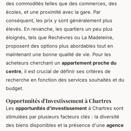
des commodités telles que des commerces, des
écoles, et une proximité avec la gare. Par
conséquent, les prix y sont généralement plus
élevés. En revanche, les quartiers un peu plus
éloignés, tels que Rechèvres ou La Madeleine,
proposent des options plus abordables tout en
maintenant une bonne qualité de vie. Pour les
acheteurs cherchant un
appartement proche du
centre
, il est crucial de définir ses critères de
recherche en fonction des services souhaités et du
budget.
Opportunités d'Investissement à Chartres
Les
opportunités d'investissement
à Chartres sont
stimulées par plusieurs facteurs clés : la diversité
des biens disponibles et la présence d'une
agence