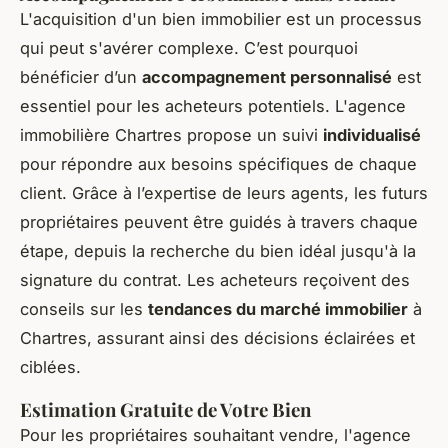
L'acquisition d'un bien immobilier est un processus
qui peut s'avérer complexe. C’est pourquoi
bénéficier d’un
accompagnement personnalisé
est
essentiel pour les acheteurs potentiels. L'agence
immobilière Chartres propose un suivi
individualisé
pour répondre aux besoins spécifiques de chaque
client. Grâce à l’expertise de leurs agents, les futurs
propriétaires peuvent être guidés à travers chaque
étape, depuis la recherche du bien idéal jusqu'à la
signature du contrat. Les acheteurs reçoivent des
conseils sur les
tendances du marché immobilier
à
Chartres, assurant ainsi des décisions éclairées et
ciblées.
Estimation Gratuite de Votre Bien
Pour les propriétaires souhaitant vendre, l'agence