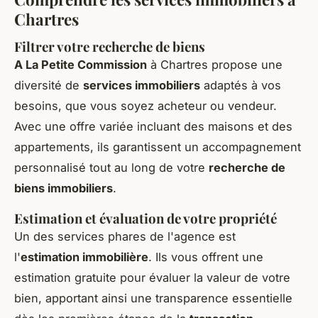
Chartres
Filtrer votre recherche de biens
A La Petite Commission
à Chartres propose une
diversité de
services immobiliers
adaptés à vos
besoins, que vous soyez acheteur ou vendeur.
Avec une offre variée incluant des maisons et des
appartements, ils garantissent un accompagnement
personnalisé tout au long de votre
recherche de
biens immobiliers
.
Estimation et évaluation de votre propriété
Un des services phares de l'agence est
l'
estimation immobilière
. Ils vous offrent une
estimation gratuite pour évaluer la valeur de votre
bien, apportant ainsi une transparence essentielle