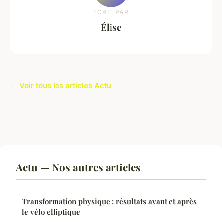
ECRIT PAR
Élise
← Voir tous les articles Actu
Actu — Nos autres articles
Transformation physique : résultats avant et après
le vélo elliptique