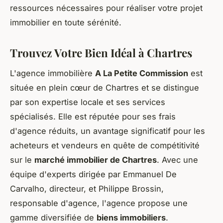
ressources nécessaires pour réaliser votre projet
immobilier en toute sérénité.
Trouvez Votre Bien Idéal à Chartres
L'agence immobilière
A La Petite Commission
est
située en plein cœur de Chartres et se distingue
par son expertise locale et ses services
spécialisés. Elle est réputée pour ses frais
d'agence réduits, un avantage significatif pour les
acheteurs et vendeurs en quête de compétitivité
sur le
marché immobilier de Chartres
. Avec une
équipe d'experts dirigée par Emmanuel De
Carvalho, directeur, et Philippe Brossin,
responsable d'agence, l'agence propose une
gamme diversifiée de
biens immobiliers
.