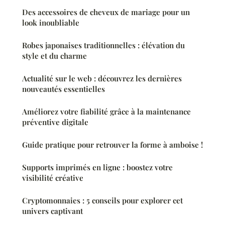
Des accessoires de cheveux de mariage pour un
look inoubliable
Robes japonaises traditionnelles : élévation du
style et du charme
Actualité sur le web : découvrez les dernières
nouveautés essentielles
Améliorez votre fiabilité grâce à la maintenance
préventive digitale
Guide pratique pour retrouver la forme à amboise !
Supports imprimés en ligne : boostez votre
visibilité créative
Cryptomonnaies : 5 conseils pour explorer cet
univers captivant