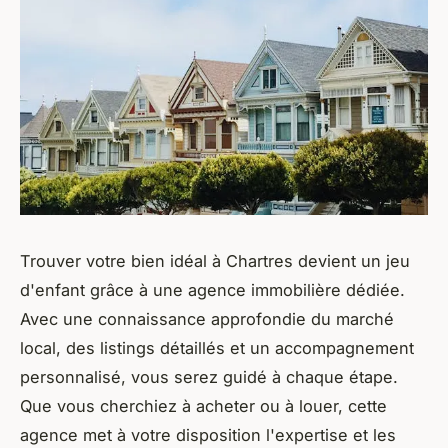
Trouver votre bien idéal à Chartres devient un jeu
d'enfant grâce à une agence immobilière dédiée.
Avec une connaissance approfondie du marché
local, des listings détaillés et un accompagnement
personnalisé, vous serez guidé à chaque étape.
Que vous cherchiez à acheter ou à louer, cette
agence met à votre disposition l'expertise et les