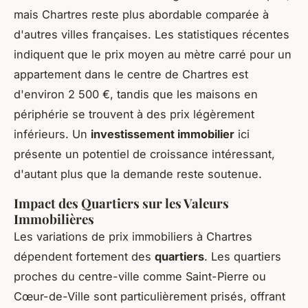
mais Chartres reste plus abordable comparée à
d'autres villes françaises. Les statistiques récentes
indiquent que le prix moyen au mètre carré pour un
appartement dans le centre de Chartres est
d'environ 2 500 €, tandis que les maisons en
périphérie se trouvent à des prix légèrement
inférieurs. Un
investissement immobilier
ici
présente un potentiel de croissance intéressant,
d'autant plus que la demande reste soutenue.
Impact des Quartiers sur les Valeurs
Immobilières
Les variations de prix immobiliers à Chartres
dépendent fortement des
quartiers
. Les quartiers
proches du centre-ville comme Saint-Pierre ou
Cœur-de-Ville sont particulièrement prisés, offrant