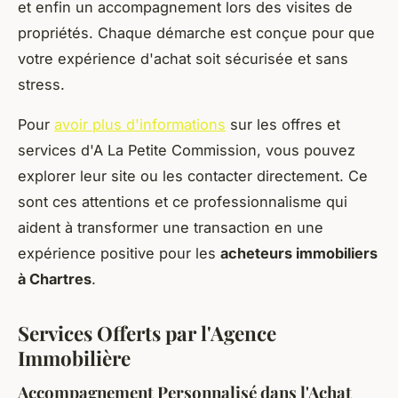
et enfin un accompagnement lors des visites de
propriétés. Chaque démarche est conçue pour que
votre expérience d'achat soit sécurisée et sans
stress.
Pour
avoir plus d'informations
sur les offres et
services d'A La Petite Commission, vous pouvez
explorer leur site ou les contacter directement. Ce
sont ces attentions et ce professionnalisme qui
aident à transformer une transaction en une
expérience positive pour les
acheteurs immobiliers
à Chartres
.
Services Offerts par l'Agence
Immobilière
Accompagnement Personnalisé dans l'Achat