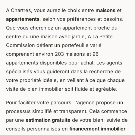
A Chartres, vous aurez le choix entre
maisons
et
appartements
, selon vos préférences et besoins.
Que vous cherchiez un appartement proche du
centre ou une maison avec jardin, A La Petite
Commission détient un portefeuille varié
comprenant environ 203 maisons et 96
appartements disponibles pour achat. Les agents
spécialisés vous guideront dans la recherche de
votre propriété idéale, en veillant à ce que chaque
visite de bien immobilier soit fluide et agréable.
Pour faciliter votre parcours, l'agence propose un
processus simplifié et transparent. Cela commence
par une
estimation gratuite
de votre bien, suivie de
conseils personnalisés en
financement immobilier