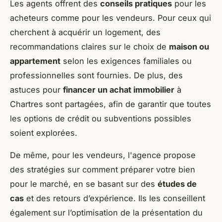
Les agents offrent des
conseils pratiques
pour les
acheteurs comme pour les vendeurs. Pour ceux qui
cherchent à acquérir un logement, des
recommandations claires sur le choix de
maison ou
appartement
selon les exigences familiales ou
professionnelles sont fournies. De plus, des
astuces pour
financer un achat immobilier
à
Chartres sont partagées, afin de garantir que toutes
les options de crédit ou subventions possibles
soient explorées.
De même, pour les vendeurs, l'agence propose
des stratégies sur comment préparer votre bien
pour le marché, en se basant sur des
études de
cas
et des retours d’expérience. Ils les conseillent
également sur l’optimisation de la présentation du