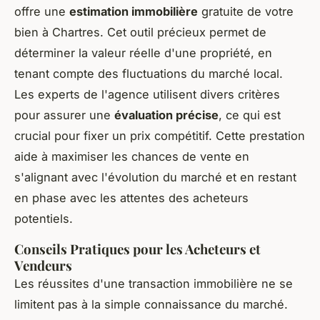
offre une
estimation immobilière
gratuite de votre
bien à Chartres. Cet outil précieux permet de
déterminer la valeur réelle d'une propriété, en
tenant compte des fluctuations du marché local.
Les experts de l'agence utilisent divers critères
pour assurer une
évaluation précise
, ce qui est
crucial pour fixer un prix compétitif. Cette prestation
aide à maximiser les chances de vente en
s'alignant avec l'évolution du marché et en restant
en phase avec les attentes des acheteurs
potentiels.
Conseils Pratiques pour les Acheteurs et
Vendeurs
Les réussites d'une transaction immobilière ne se
limitent pas à la simple connaissance du marché.