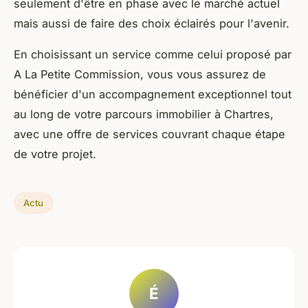
seulement d'être en phase avec le marché actuel
mais aussi de faire des choix éclairés pour l'avenir.
En choisissant un service comme celui proposé par
A La Petite Commission, vous vous assurez de
bénéficier d'un accompagnement exceptionnel tout
au long de votre parcours immobilier à Chartres,
avec une offre de services couvrant chaque étape
de votre projet.
Actu
É