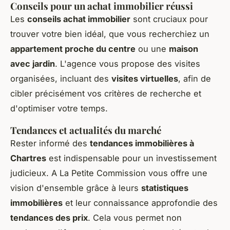
Conseils pour un achat immobilier réussi
Les
conseils achat immobilier
sont cruciaux pour
trouver votre bien idéal, que vous recherchiez un
appartement proche du centre
ou une
maison
avec jardin
. L'agence vous propose des visites
organisées, incluant des
visites virtuelles
, afin de
cibler précisément vos critères de recherche et
d'optimiser votre temps.
Tendances et actualités du marché
Rester informé des
tendances immobilières à
Chartres
est indispensable pour un investissement
judicieux. A La Petite Commission vous offre une
vision d'ensemble grâce à leurs
statistiques
immobilières
et leur connaissance approfondie des
tendances des prix
. Cela vous permet non