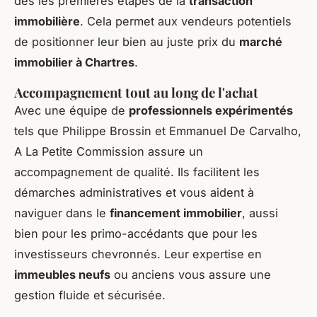
dès les premières étapes de la
transaction
immobilière
. Cela permet aux vendeurs potentiels
de positionner leur bien au juste prix du
marché
immobilier à Chartres
.
Accompagnement tout au long de l'achat
Avec une équipe de
professionnels expérimentés
tels que Philippe Brossin et Emmanuel De Carvalho,
A La Petite Commission assure un
accompagnement de qualité. Ils facilitent les
démarches administratives et vous aident à
naviguer dans le
financement immobilier
, aussi
bien pour les primo-accédants que pour les
investisseurs chevronnés. Leur expertise en
immeubles neufs
ou anciens vous assure une
gestion fluide et sécurisée.