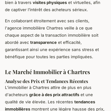
bien à travers
visites physiques
et virtuelles, afin
de captiver l’intérêt des acheteurs sérieux.
En collaborant étroitement avec ses clients,
l'agence immobilière Chartres veille à ce que
chaque aspect de la transaction immobilière soit
abordé avec
transparence
et efficacité,
garantissant ainsi une expérience sans stress et
bénéfique pour toutes les parties impliquées.
Le Marché Immobilier à Chartres
Analyse des Prix et Tendances Récentes
L'immobilier à Chartres attire de plus en plus
d'acheteurs
grâce à des prix attractifs
et une
qualité de vie élevée. Les récentes
tendances
immobilières
montrent une légère hausse des prix,