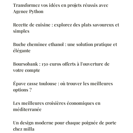
Transformez vos idées en projets réussis avec
Agence Python
Recette de cuisine : explorez des plats savoureux et
simples
Buche cheminee ethanol : une solution pratique et
élégante
Boursobank : 150 euros offerts à l'ouverture de
votre compte
Épave casse toulouse : où trouver les meilleures
options ?
Les meilleures croisières économiques en
méditerranée
Un design moderne pour chaque poignée de porte
chez milla