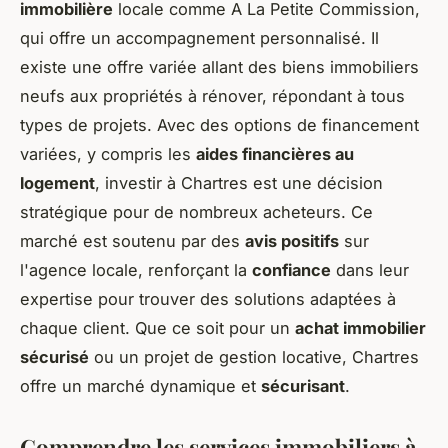
immobilière
locale comme A La Petite Commission,
qui offre un accompagnement personnalisé. Il
existe une offre variée allant des biens immobiliers
neufs aux propriétés à rénover, répondant à tous
types de projets. Avec des options de financement
variées, y compris les
aides financières au
logement
, investir à Chartres est une décision
stratégique pour de nombreux acheteurs. Ce
marché est soutenu par des
avis positifs
sur
l'agence locale, renforçant la
confiance
dans leur
expertise pour trouver des solutions adaptées à
chaque client. Que ce soit pour un
achat immobilier
sécurisé
ou un projet de gestion locative, Chartres
offre un marché dynamique et
sécurisant
.
Comprendre les services immobiliers à