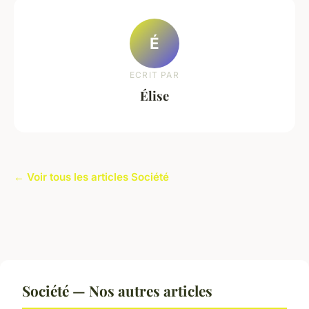
É
ECRIT PAR
Élise
← Voir tous les articles Société
Société — Nos autres articles