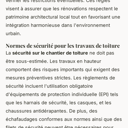
vérifier les restrictions éventuelles. Ces règles
visent à assurer que les rénovations respectent le
patrimoine architectural local tout en favorisant une
intégration harmonieuse dans l'environnement
urbain.
Normes de sécurité pour les travaux de toiture
La
sécurité sur le chantier de toiture
ne doit pas
être sous-estimée. Les travaux en hauteur
comportent des risques importants qui exigent des
mesures préventives strictes. Les règlements de
sécurité incluent l'utilisation obligatoire
d'équipements de protection individuelle (EPI) tels
que les harnais de sécurité, les casques, et les
chaussures antidérapantes. De plus, des
échafaudages conformes aux normes ainsi que des
filets de sécurité peuvent être nécessaires pour