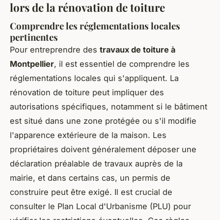
lors de la rénovation de toiture
Comprendre les réglementations locales
pertinentes
Pour entreprendre des
travaux de toiture à
Montpellier
, il est essentiel de comprendre les
réglementations locales qui s'appliquent. La
rénovation de toiture peut impliquer des
autorisations spécifiques, notamment si le bâtiment
est situé dans une zone protégée ou s'il modifie
l'apparence extérieure de la maison. Les
propriétaires doivent généralement déposer une
déclaration préalable de travaux auprès de la
mairie, et dans certains cas, un permis de
construire peut être exigé. Il est crucial de
consulter le Plan Local d'Urbanisme (PLU) pour