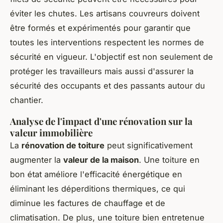
éviter les chutes. Les artisans couvreurs doivent
être formés et expérimentés pour garantir que
toutes les interventions respectent les normes de
sécurité en vigueur. L'objectif est non seulement de
protéger les travailleurs mais aussi d'assurer la
sécurité des occupants et des passants autour du
chantier.
Analyse de l'impact d'une rénovation sur la
valeur immobilière
La
rénovation de toiture
peut significativement
augmenter la
valeur de la maison
. Une toiture en
bon état améliore l'efficacité énergétique en
éliminant les déperditions thermiques, ce qui
diminue les factures de chauffage et de
climatisation. De plus, une toiture bien entretenue