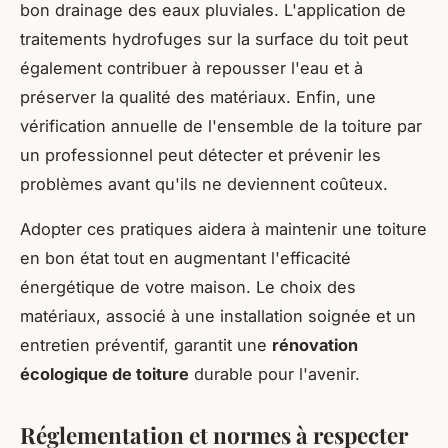
bon drainage des eaux pluviales. L'application de
traitements hydrofuges sur la surface du toit peut
également contribuer à repousser l'eau et à
préserver la qualité des matériaux. Enfin, une
vérification annuelle de l'ensemble de la toiture par
un professionnel peut détecter et prévenir les
problèmes avant qu'ils ne deviennent coûteux.
Adopter ces pratiques aidera à maintenir une toiture
en bon état tout en augmentant l'efficacité
énergétique de votre maison. Le choix des
matériaux, associé à une installation soignée et un
entretien préventif, garantit une
rénovation
écologique de toiture
durable pour l'avenir.
Réglementation et normes à respecter