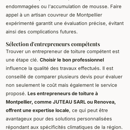
endommagées ou l'accumulation de mousse. Faire
appel à un artisan couvreur de Montpellier
expérimenté garantit une évaluation précise, évitant
ainsi des complications futures.
Sélection d'entrepreneurs compétents
Trouver un entrepreneur de toiture compétent est
une étape clé.
Choisir le bon professionnel
influence la qualité des travaux effectués. Il est
conseillé de comparer plusieurs devis pour évaluer
non seulement le coût mais également le service
proposé.
Les entrepreneurs de toiture à
Montpellier, comme JUTEAU SARL ou Renovea,
offrent une expertise locale
, ce qui peut être
avantageux pour des solutions personnalisées
répondant aux spécificités climatiques de la région.