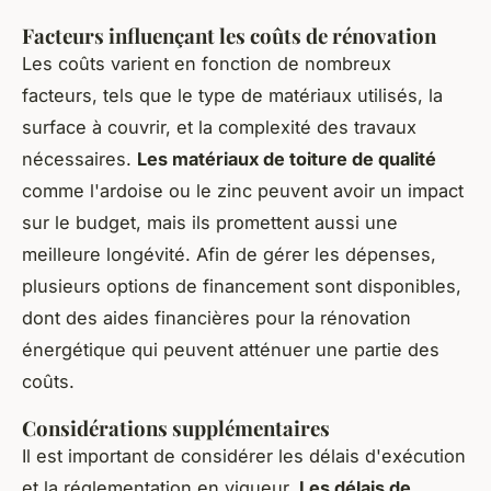
Facteurs influençant les coûts de rénovation
Les coûts varient en fonction de nombreux
facteurs, tels que le type de matériaux utilisés, la
surface à couvrir, et la complexité des travaux
nécessaires.
Les matériaux de toiture de qualité
comme l'ardoise ou le zinc peuvent avoir un impact
sur le budget, mais ils promettent aussi une
meilleure longévité. Afin de gérer les dépenses,
plusieurs options de financement sont disponibles,
dont des aides financières pour la rénovation
énergétique qui peuvent atténuer une partie des
coûts.
Considérations supplémentaires
Il est important de considérer les délais d'exécution
et la réglementation en vigueur.
Les délais de