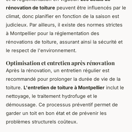
rénovation de toiture
peuvent être influencés par le
climat, donc planifier en fonction de la saison est
judicieux. Par ailleurs, il existe des normes strictes
à Montpellier pour la réglementation des
rénovations de toiture, assurant ainsi la sécurité et
le respect de l'environnement.
Optimisation et entretien après rénovation
Après la rénovation, un entretien régulier est
recommandé pour prolonger la durée de vie de la
toiture.
L'entretien de toiture à Montpellier
inclut le
nettoyage, le traitement hydrofuge et le
démoussage. Ce processus préventif permet de
garder un toit en bon état et de prévenir les
problèmes structurels coûteux.