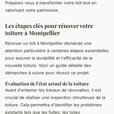
Préparez-vous à transformer votre toit tout en
valorisant votre patrimoine.
Les étapes clés pour rénover votre
toiture à Montpellier
Rénover un toit à Montpellier demande une
attention particulière à certaines étapes essentielles
pour assurer la durabilité et l'efficacité de la
nouvelle toiture. Voici un guide détaillé des
démarches à suivre pour réussir ce projet.
Évaluation de l'état actuel de la toiture
Avant d'entamer les travaux de rénovation, il est
crucial de réaliser une inspection minutieuse de la
toiture. Cela permettra d'identifier les problèmes
existants tels que les fuites, les tuiles