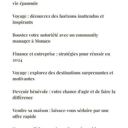
vie épanouie
Voyage : découvrez des horizons inattendus et
inspirants
Boostez votre notoriété avec un community
manager à Monaco
Finance et entreprise : stratégies pour réussir en
2024
Voyage : explorez des destinations surprenantes et
motivantes
Devenir bénévole : votre chance d'agir et de faire la
différence
Vendre sa maison : laissez-vous séduire par une
offre rapide