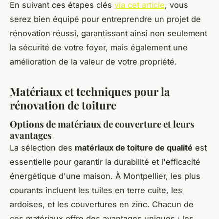
En suivant ces étapes clés
via cet article
, vous
serez bien équipé pour entreprendre un projet de
rénovation réussi, garantissant ainsi non seulement
la sécurité de votre foyer, mais également une
amélioration de la valeur de votre propriété.
Matériaux et techniques pour la
rénovation de toiture
Options de matériaux de couverture et leurs
avantages
La sélection des
matériaux de toiture de qualité
est
essentielle pour garantir la durabilité et l'efficacité
énergétique d'une maison. À Montpellier, les plus
courants incluent les tuiles en terre cuite, les
ardoises, et les couvertures en zinc. Chacun de
ces matériaux offre des avantages uniques : les