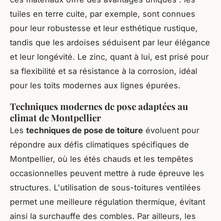
tuiles en terre cuite, par exemple, sont connues
pour leur robustesse et leur esthétique rustique,
tandis que les ardoises séduisent par leur élégance
et leur longévité. Le zinc, quant à lui, est prisé pour
sa flexibilité et sa résistance à la corrosion, idéal
pour les toits modernes aux lignes épurées.
Techniques modernes de pose adaptées au
climat de Montpellier
Les
techniques de pose de toiture
évoluent pour
répondre aux défis climatiques spécifiques de
Montpellier, où les étés chauds et les tempêtes
occasionnelles peuvent mettre à rude épreuve les
structures. L'utilisation de sous-toitures ventilées
permet une meilleure régulation thermique, évitant
ainsi la surchauffe des combles. Par ailleurs, les