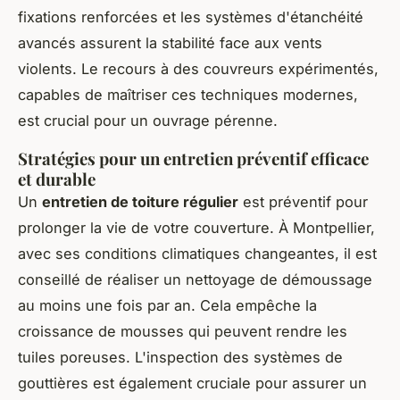
fixations renforcées et les systèmes d'étanchéité
avancés assurent la stabilité face aux vents
violents. Le recours à des couvreurs expérimentés,
capables de maîtriser ces techniques modernes,
est crucial pour un ouvrage pérenne.
Stratégies pour un entretien préventif efficace
et durable
Un
entretien de toiture régulier
est préventif pour
prolonger la vie de votre couverture. À Montpellier,
avec ses conditions climatiques changeantes, il est
conseillé de réaliser un nettoyage de démoussage
au moins une fois par an. Cela empêche la
croissance de mousses qui peuvent rendre les
tuiles poreuses. L'inspection des systèmes de
gouttières est également cruciale pour assurer un