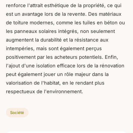
renforce l'attrait esthétique de la propriété, ce qui
est un avantage lors de la revente. Des matériaux
de toiture modernes, comme les tuiles en béton ou
les panneaux solaires intégrés, non seulement
augmentent la durabilité et la résistance aux
intempéries, mais sont également perçus
positivement par les acheteurs potentiels. Enfin,
l'ajout d'une isolation efficace lors de la rénovation
peut également jouer un rôle majeur dans la
valorisation de l'habitat, en le rendant plus
respectueux de l'environnement.
Société