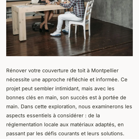
Rénover votre couverture de toit à Montpellier
nécessite une approche réfléchie et informée. Ce
projet peut sembler intimidant, mais avec les
bonnes clés en main, son succès est à portée de
main. Dans cette exploration, nous examinerons les
aspects essentiels à considérer : de la
réglementation locale aux matériaux adaptés, en
passant par les défis courants et leurs solutions.