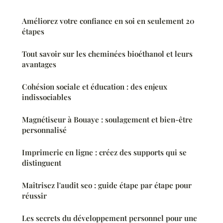
Améliorez votre confiance en soi en seulement 20
étapes
Tout savoir sur les cheminées bioéthanol et leurs
avantages
Cohésion sociale et éducation : des enjeux
indissociables
Magnétiseur à Bouaye : soulagement et bien-être
personnalisé
Imprimerie en ligne : créez des supports qui se
distinguent
Maîtrisez l'audit seo : guide étape par étape pour
réussir
Les secrets du développement personnel pour une