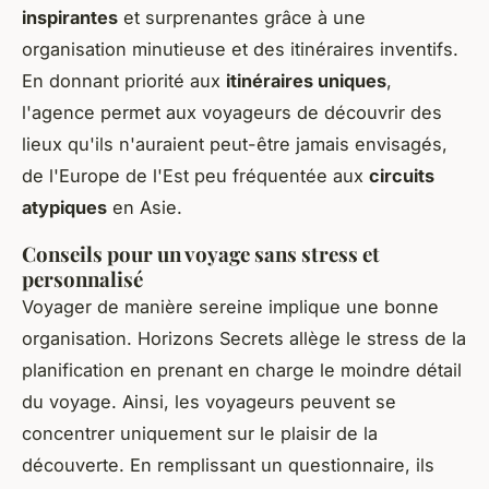
inspirantes
et surprenantes grâce à une
organisation minutieuse et des itinéraires inventifs.
En donnant priorité aux
itinéraires uniques
,
l'agence permet aux voyageurs de découvrir des
lieux qu'ils n'auraient peut-être jamais envisagés,
de l'Europe de l'Est peu fréquentée aux
circuits
atypiques
en Asie.
Conseils pour un voyage sans stress et
personnalisé
Voyager de manière sereine implique une bonne
organisation. Horizons Secrets allège le stress de la
planification en prenant en charge le moindre détail
du voyage. Ainsi, les voyageurs peuvent se
concentrer uniquement sur le plaisir de la
découverte. En remplissant un questionnaire, ils