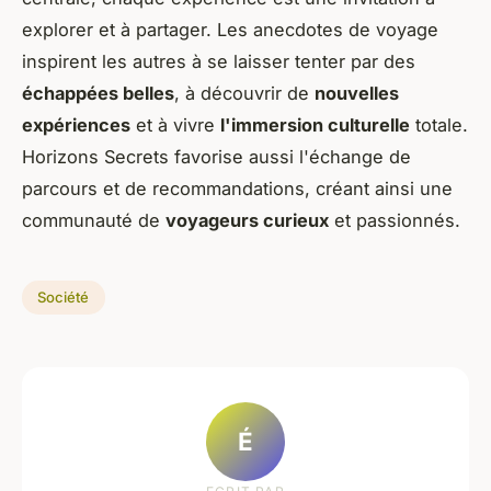
explorer et à partager. Les anecdotes de voyage
inspirent les autres à se laisser tenter par des
échappées belles
, à découvrir de
nouvelles
expériences
et à vivre
l'immersion culturelle
totale.
Horizons Secrets favorise aussi l'échange de
parcours et de recommandations, créant ainsi une
communauté de
voyageurs curieux
et passionnés.
Société
É