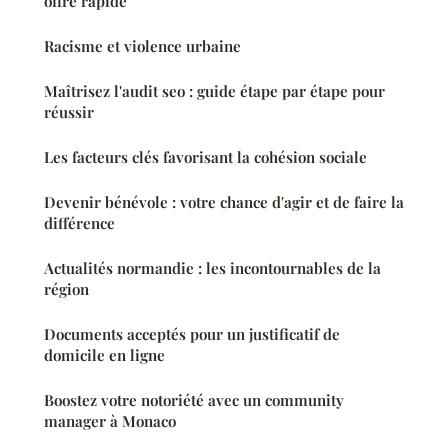
offre rapide
Racisme et violence urbaine
Maîtrisez l'audit seo : guide étape par étape pour
réussir
Les facteurs clés favorisant la cohésion sociale
Devenir bénévole : votre chance d'agir et de faire la
différence
Actualités normandie : les incontournables de la
région
Documents acceptés pour un justificatif de
domicile en ligne
Boostez votre notoriété avec un community
manager à Monaco