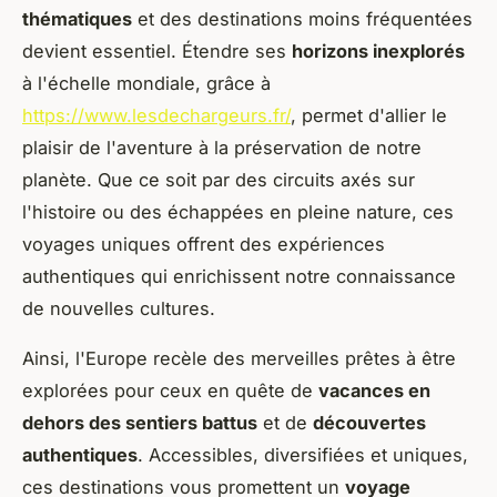
thématiques
et des destinations moins fréquentées
devient essentiel. Étendre ses
horizons inexplorés
à l'échelle mondiale, grâce à
https://www.lesdechargeurs.fr/
, permet d'allier le
plaisir de l'aventure à la préservation de notre
planète. Que ce soit par des circuits axés sur
l'histoire ou des échappées en pleine nature, ces
voyages uniques offrent des expériences
authentiques qui enrichissent notre connaissance
de nouvelles cultures.
Ainsi, l'Europe recèle des merveilles prêtes à être
explorées pour ceux en quête de
vacances en
dehors des sentiers battus
et de
découvertes
authentiques
. Accessibles, diversifiées et uniques,
ces destinations vous promettent un
voyage