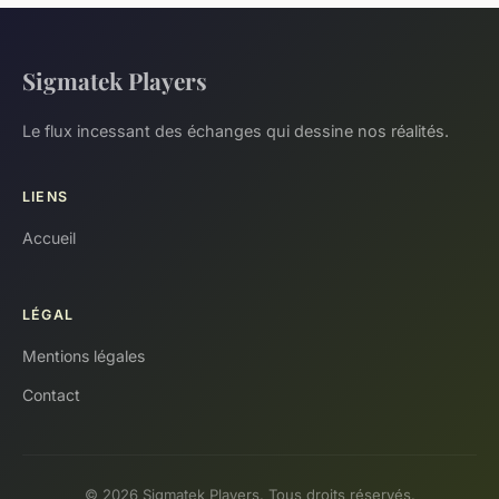
Sigmatek Players
Le flux incessant des échanges qui dessine nos réalités.
LIENS
Accueil
LÉGAL
Mentions légales
Contact
© 2026 Sigmatek Players. Tous droits réservés.