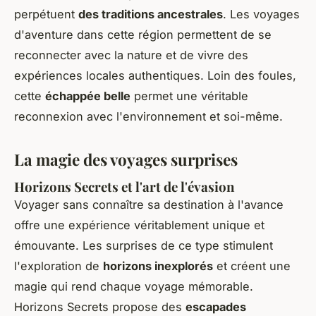
perpétuent
des traditions ancestrales
. Les voyages
d'aventure dans cette région permettent de se
reconnecter avec la nature et de vivre des
expériences locales authentiques. Loin des foules,
cette
échappée belle
permet une véritable
reconnexion avec l'environnement et soi-même.
La magie des voyages surprises
Horizons Secrets et l'art de l'évasion
Voyager sans connaître sa destination à l'avance
offre une expérience véritablement unique et
émouvante. Les surprises de ce type stimulent
l'exploration de
horizons inexplorés
et créent une
magie qui rend chaque voyage mémorable.
Horizons Secrets propose des
escapades