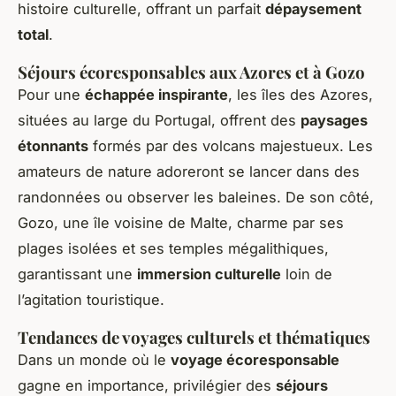
histoire culturelle, offrant un parfait
dépaysement
total
.
Séjours écoresponsables aux Azores et à Gozo
Pour une
échappée inspirante
, les îles des Azores,
situées au large du Portugal, offrent des
paysages
étonnants
formés par des volcans majestueux. Les
amateurs de nature adoreront se lancer dans des
randonnées ou observer les baleines. De son côté,
Gozo, une île voisine de Malte, charme par ses
plages isolées et ses temples mégalithiques,
garantissant une
immersion culturelle
loin de
l’agitation touristique.
Tendances de voyages culturels et thématiques
Dans un monde où le
voyage écoresponsable
gagne en importance, privilégier des
séjours