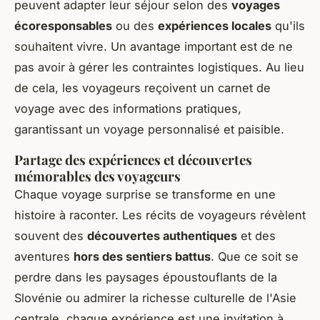
peuvent adapter leur séjour selon des
voyages
écoresponsables
ou des
expériences locales
qu'ils
souhaitent vivre. Un avantage important est de ne
pas avoir à gérer les contraintes logistiques. Au lieu
de cela, les voyageurs reçoivent un carnet de
voyage avec des informations pratiques,
garantissant un voyage personnalisé et paisible.
Partage des expériences et découvertes
mémorables des voyageurs
Chaque voyage surprise se transforme en une
histoire à raconter. Les récits de voyageurs révèlent
souvent des
découvertes authentiques
et des
aventures
hors des sentiers battus
. Que ce soit se
perdre dans les paysages époustouflants de la
Slovénie ou admirer la richesse culturelle de l'Asie
centrale, chaque expérience est une invitation à