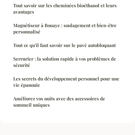
Tout savoir sur les cheminées bioéthanol et leurs
avantages
Magnétiseur à Bouaye : soulagement et bien-être
personnalisé
Tout ce qu'il faut savoir sur le pavé autobloquant
Serrurier : la solution rapide à vos problèmes de
sécurité
Les secrets du développement personnel pour une
vie épanouie
Améliorez vos nuits avec des accessoires de
sommeil uniques