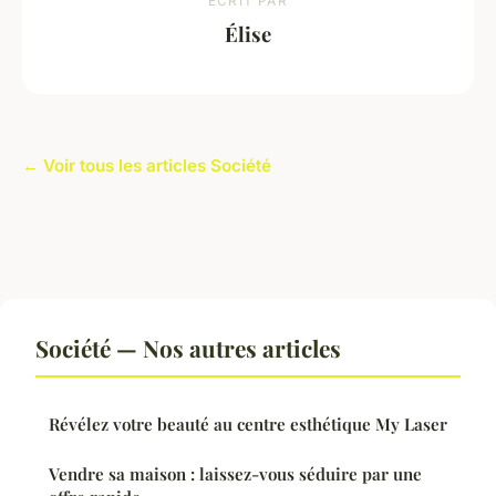
ECRIT PAR
Élise
← Voir tous les articles Société
Société — Nos autres articles
Révélez votre beauté au centre esthétique My Laser
Vendre sa maison : laissez-vous séduire par une