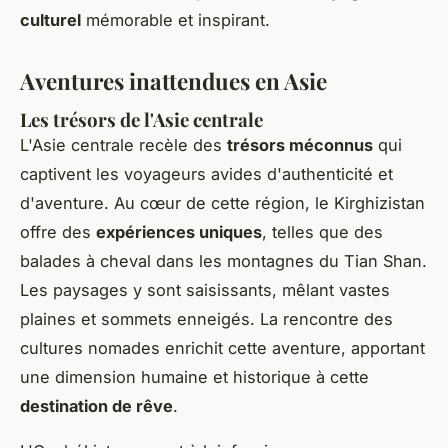
culturel
mémorable et inspirant.
Aventures inattendues en Asie
Les trésors de l'Asie centrale
L'Asie centrale recèle des
trésors méconnus
qui
captivent les voyageurs avides d'authenticité et
d'aventure. Au cœur de cette région, le Kirghizistan
offre des
expériences uniques
, telles que des
balades à cheval dans les montagnes du Tian Shan.
Les paysages y sont saisissants, mêlant vastes
plaines et sommets enneigés. La rencontre des
cultures nomades enrichit cette aventure, apportant
une dimension humaine et historique à cette
destination de rêve
.