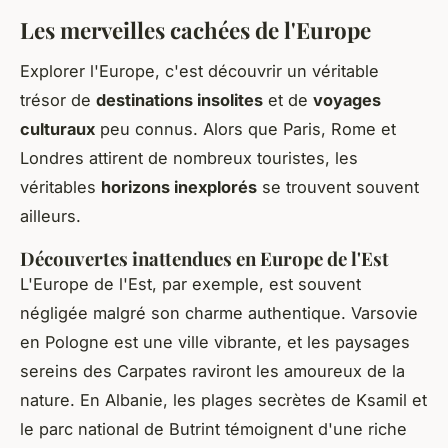
Les merveilles cachées de l'Europe
Explorer l'Europe, c'est découvrir un véritable
trésor de
destinations insolites
et de
voyages
culturaux
peu connus. Alors que Paris, Rome et
Londres attirent de nombreux touristes, les
véritables
horizons inexplorés
se trouvent souvent
ailleurs.
Découvertes inattendues en Europe de l'Est
L'Europe de l'Est, par exemple, est souvent
négligée malgré son charme authentique. Varsovie
en Pologne est une ville vibrante, et les paysages
sereins des Carpates raviront les amoureux de la
nature. En Albanie, les plages secrètes de Ksamil et
le parc national de Butrint témoignent d'une riche