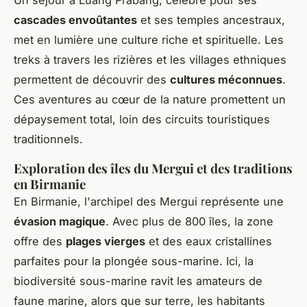
cascades envoûtantes
et ses temples ancestraux,
met en lumière une culture riche et spirituelle. Les
treks à travers les rizières et les villages ethniques
permettent de découvrir des
cultures méconnues
.
Ces aventures au cœur de la nature promettent un
dépaysement total, loin des circuits touristiques
traditionnels.
Exploration des îles du Mergui et des traditions
en Birmanie
En Birmanie, l'archipel des Mergui représente une
évasion magique
. Avec plus de 800 îles, la zone
offre des
plages vierges
et des eaux cristallines
parfaites pour la plongée sous-marine. Ici, la
biodiversité sous-marine ravit les amateurs de
faune marine, alors que sur terre, les habitants