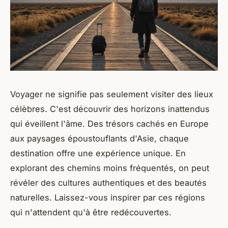
Voyager ne signifie pas seulement visiter des lieux
célèbres. C'est découvrir des horizons inattendus
qui éveillent l'âme. Des trésors cachés en Europe
aux paysages époustouflants d'Asie, chaque
destination offre une expérience unique. En
explorant des chemins moins fréquentés, on peut
révéler des cultures authentiques et des beautés
naturelles. Laissez-vous inspirer par ces régions
qui n'attendent qu'à être redécouvertes.